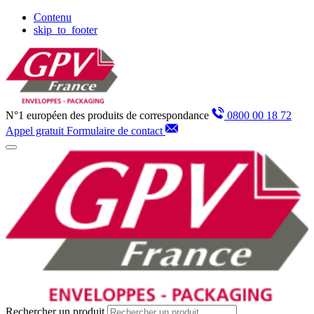
Panneau de gestion des cookies
Contenu
skip_to_footer
N°1 européen des produits de correspondance
0800 00 18 72
Appel gratuit
Formulaire de contact
Rechercher un produit