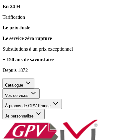
En 24 H
Tarification
Le prix Juste
Le service zéro rupture
Substitutions à un prix exceptionnel
+ 150 ans de savoir-faire
Depuis 1872
Catalogue
Vos services
À propos de GPV France
Je personnalise