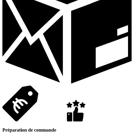
Préparation de commande