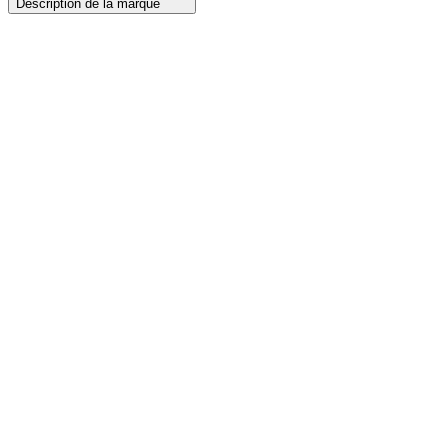
Description de la marque