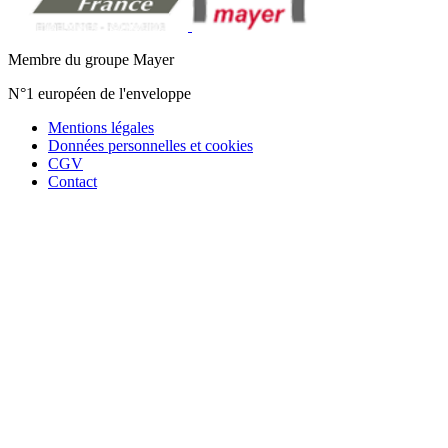
Membre du groupe Mayer
N°1 européen de l'enveloppe
Mentions légales
Données personnelles et cookies
CGV
Contact