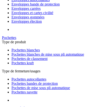
Enveloppes bande de protection
Enveloppes carrées
Enveloppes et cartes civilité
Enveloppes gommées
Enveloppes élection
Pochettes
Type de produit
Pochettes blanches
Pochettes blanches de mise sous pli automatique
Pochettes de classement
Pochettes kraft
Type de fermeture/usages
Pochettes autocollantes
Pochettes bandes de protection
Pochettes de mise sous pli automatique
Pochettes navette