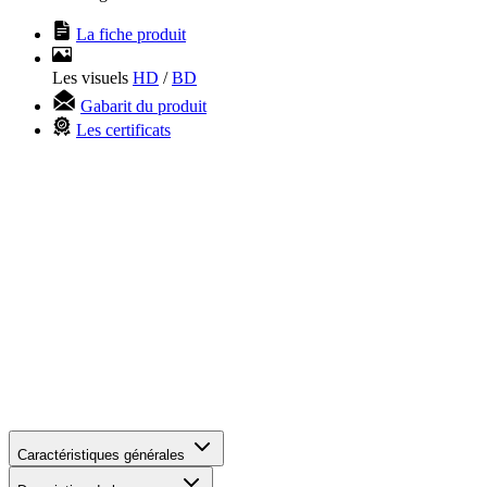
La fiche produit
Les visuels
HD
/
BD
Gabarit du produit
Les certificats
Caractéristiques générales