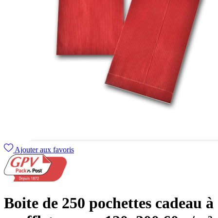
Ajouter aux favoris
Boite de 250 pochettes cadeau à