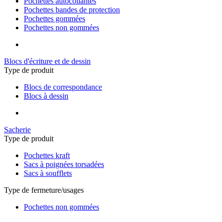
Pochettes autocollantes
Pochettes bandes de protection
Pochettes gommées
Pochettes non gommées
Blocs d'écriture et de dessin
Type de produit
Blocs de correspondance
Blocs à dessin
Sacherie
Type de produit
Pochettes kraft
Sacs à poignées torsadées
Sacs à soufflets
Type de fermeture/usages
Pochettes non gommées