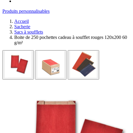
Produits personnalisables
Accueil
Sacherie
Sacs à soufflets
Boite de 250 pochettes cadeau à soufflet rouges 120x200 60
g/m²