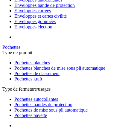
Enveloppes bande de protection
Enveloppes carrées
Enveloppes et cartes civilité
Enveloppes gommées
Enveloppes élection
Pochettes
Type de produit
Pochettes blanches
Pochettes blanches de mise sous pli automatique
Pochettes de classement
Pochettes kraft
Type de fermeture/usages
Pochettes autocollantes
Pochettes bandes de protection
Pochettes de mise sous pli automatique
Pochettes navette