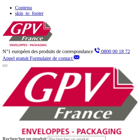
Panneau de gestion des cookies
Contenu
skip_to_footer
N°1 européen des produits de correspondance
0800 00 18 72
Appel gratuit
Formulaire de contact
Rechercher un produit