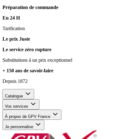
Préparation de commande
En 24 H
Tarification
Le prix Juste
Le service zéro rupture
Substitutions à un prix exceptionnel
+ 150 ans de savoir-faire
Depuis 1872
Catalogue
Vos services
À propos de GPV France
Je personnalise