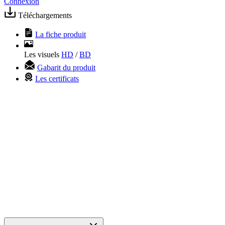
Connexion
Téléchargements
La fiche produit
Les visuels
HD
/
BD
Gabarit du produit
Les certificats