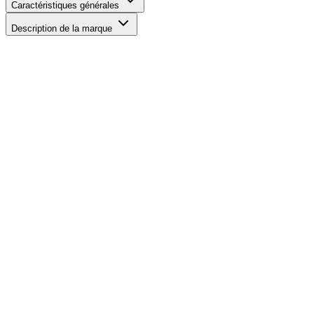
Caractéristiques générales
Description de la marque