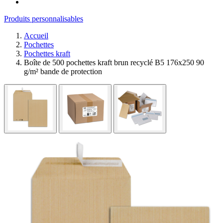
Produits personnalisables
Accueil
Pochettes
Pochettes kraft
Boîte de 500 pochettes kraft brun recyclé B5 176x250 90
g/m² bande de protection