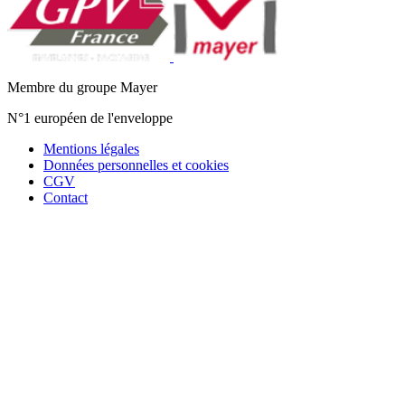
Membre du groupe Mayer
N°1 européen de l'enveloppe
Mentions légales
Données personnelles et cookies
CGV
Contact