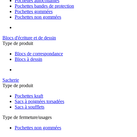
Pochettes autocollantes
Pochettes bandes de protection
Pochettes gommées
Pochettes non gommées
Blocs d'écriture et de dessin
Type de produit
Blocs de correspondance
Blocs à dessin
Sacherie
Type de produit
Pochettes kraft
Sacs à poignées torsadées
Sacs à soufflets
Type de fermeture/usages
Pochettes non gommées