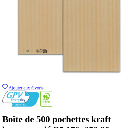
Ajouter aux favoris
Boîte de 500 pochettes kraft