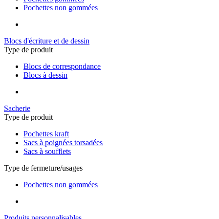
Pochettes non gommées
Blocs d'écriture et de dessin
Type de produit
Blocs de correspondance
Blocs à dessin
Sacherie
Type de produit
Pochettes kraft
Sacs à poignées torsadées
Sacs à soufflets
Type de fermeture/usages
Pochettes non gommées
Produits personnalisables