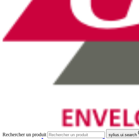
Rechercher un produit
sylius.ui.search