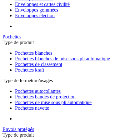
Enveloppes et cartes civilité
Enveloppes gommées
Enveloppes élection
Pochettes
Type de produit
Pochettes blanches
Pochettes blanches de mise sous pli automatique
Pochettes de classement
Pochettes kraft
Type de fermeture/usages
Pochettes autocollantes
Pochettes bandes de protection
Pochettes de mise sous pli automatique
Pochettes navette
Envois protégés
Type de produit