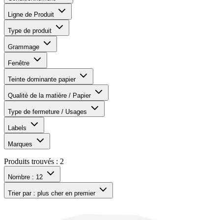
Ligne de Produit
Type de produit
Grammage
Fenêtre
Teinte dominante papier
Qualité de la matière / Papier
Type de fermeture / Usages
Labels
Marques
Produits trouvés :
2
Nombre :
12
Trier par :
plus cher en premier