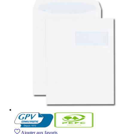
Ajouter aux favoris