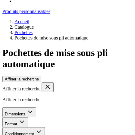
Produits personnalisables
Accueil
Catalogue
Pochettes
Pochettes de mise sous pli automatique
Pochettes de mise sous pli
automatique
Affiner la recherche
Affiner la recherche
Affiner la recherche
Dimensions
Format
Conditionnement