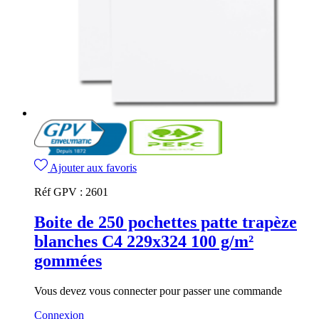
Ajouter aux favoris
Réf GPV :
2601
Boite de 250 pochettes patte trapèze
blanches C4 229x324 100 g/m²
gommées
Vous devez vous connecter pour passer une commande
Connexion