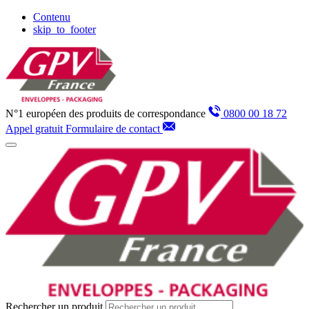
Panneau de gestion des cookies
Contenu
skip_to_footer
N°1 européen des produits de correspondance
0800 00 18 72
Appel gratuit
Formulaire de contact
Rechercher un produit