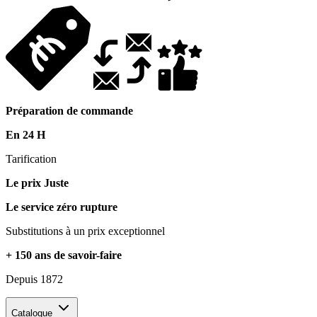
Préparation de commande
En 24 H
Tarification
Le prix Juste
Le service zéro rupture
Substitutions à un prix exceptionnel
+ 150 ans de savoir-faire
Depuis 1872
Catalogue