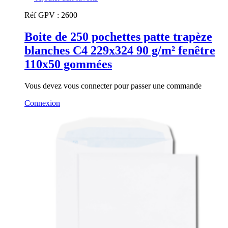
Réf GPV :
2600
Boite de 250 pochettes patte trapèze
blanches C4 229x324 90 g/m² fenêtre
110x50 gommées
Vous devez vous connecter pour passer une commande
Connexion