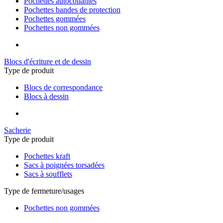
Pochettes autocollantes
Pochettes bandes de protection
Pochettes gommées
Pochettes non gommées
Blocs d'écriture et de dessin
Type de produit
Blocs de correspondance
Blocs à dessin
Sacherie
Type de produit
Pochettes kraft
Sacs à poignées torsadées
Sacs à soufflets
Type de fermeture/usages
Pochettes non gommées