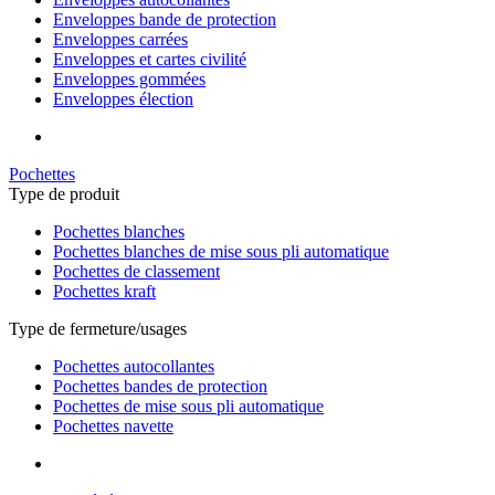
Enveloppes bande de protection
Enveloppes carrées
Enveloppes et cartes civilité
Enveloppes gommées
Enveloppes élection
Pochettes
Type de produit
Pochettes blanches
Pochettes blanches de mise sous pli automatique
Pochettes de classement
Pochettes kraft
Type de fermeture/usages
Pochettes autocollantes
Pochettes bandes de protection
Pochettes de mise sous pli automatique
Pochettes navette