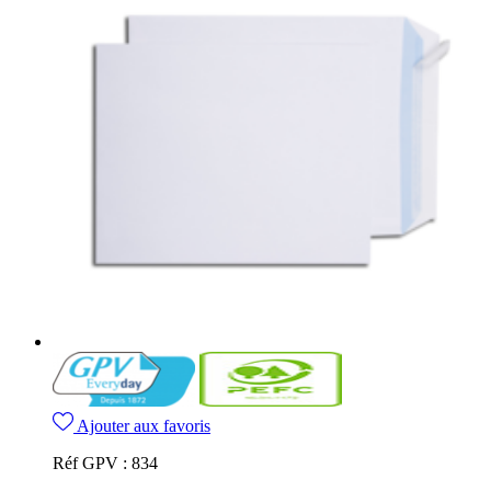
Ajouter aux favoris
Réf GPV :
834