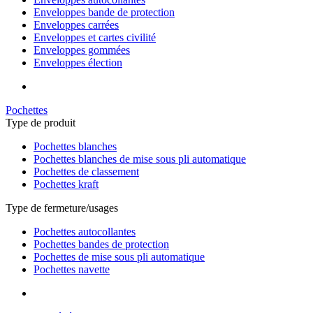
Enveloppes bande de protection
Enveloppes carrées
Enveloppes et cartes civilité
Enveloppes gommées
Enveloppes élection
Pochettes
Type de produit
Pochettes blanches
Pochettes blanches de mise sous pli automatique
Pochettes de classement
Pochettes kraft
Type de fermeture/usages
Pochettes autocollantes
Pochettes bandes de protection
Pochettes de mise sous pli automatique
Pochettes navette