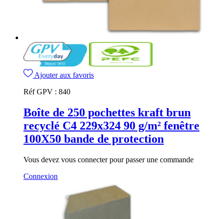
Ajouter aux favoris
Réf GPV :
840
Boîte de 250 pochettes kraft brun
recyclé C4 229x324 90 g/m² fenêtre
100X50 bande de protection
Vous devez vous connecter pour passer une commande
Connexion