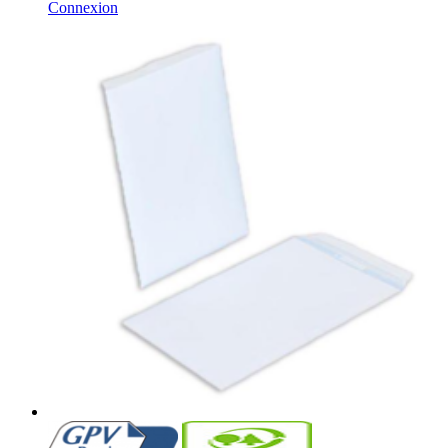
Connexion