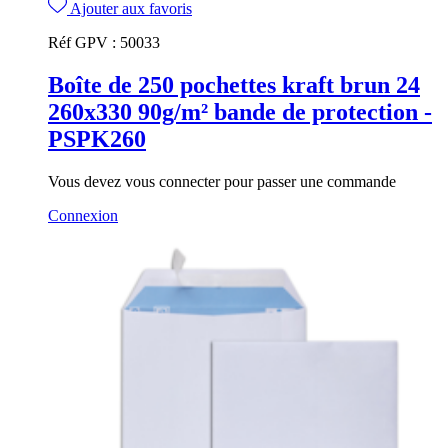
Ajouter aux favoris
Réf GPV :
50033
Boîte de 250 pochettes kraft brun 24
260x330 90g/m² bande de protection -
PSPK260
Vous devez vous connecter pour passer une commande
Connexion