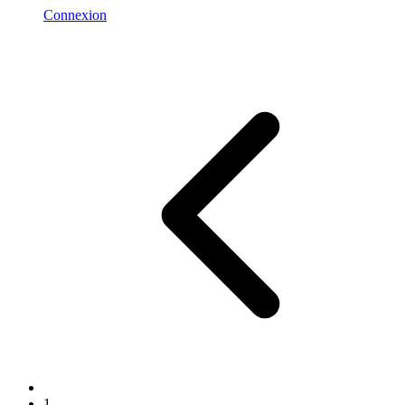
Connexion
1