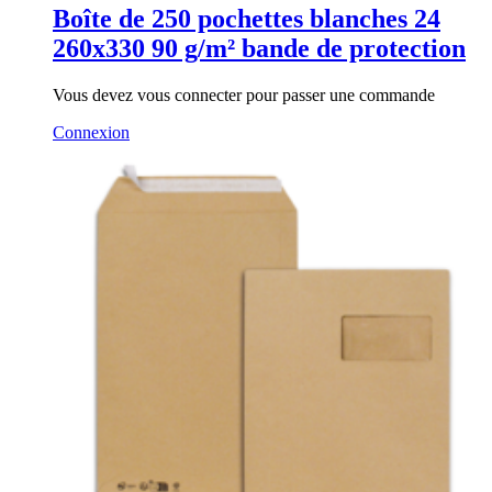
Boîte de 250 pochettes blanches 24
260x330 90 g/m² bande de protection
Vous devez vous connecter pour passer une commande
Connexion