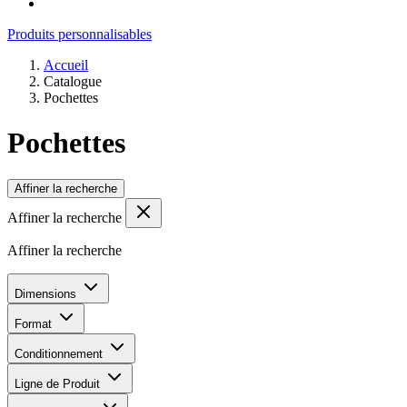
Produits personnalisables
Accueil
Catalogue
Pochettes
Pochettes
Affiner la recherche
Affiner la recherche
Affiner la recherche
Dimensions
Format
Conditionnement
Ligne de Produit