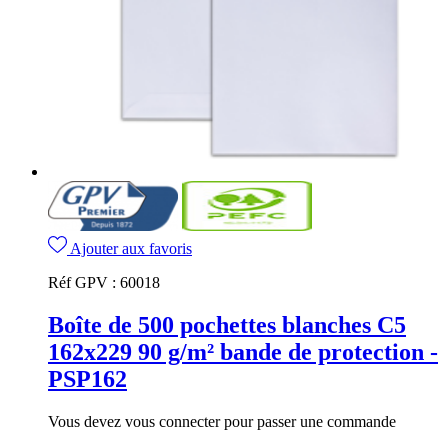
Ajouter aux favoris
Réf GPV :
60018
Boîte de 500 pochettes blanches C5
162x229 90 g/m² bande de protection -
PSP162
Vous devez vous connecter pour passer une commande