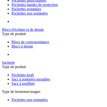
Pochettes autocollantes
Pochettes bandes de protection
Pochettes gommées
Pochettes non gommées
Blocs d'écriture et de dessin
Type de produit
Blocs de correspondance
Blocs à dessin
Sacherie
Type de produit
Pochettes kraft
Sacs à poignées torsadées
Sacs à soufflets
Type de fermeture/usages
Pochettes non gommées