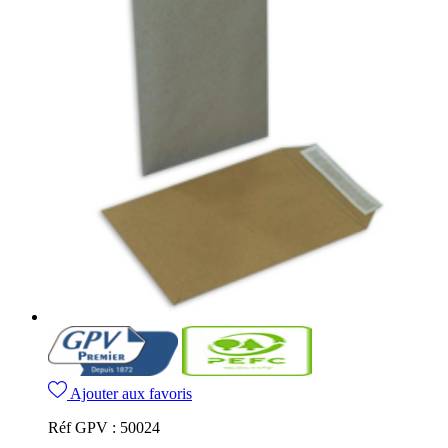
Ajouter aux favoris
Réf GPV :
50024