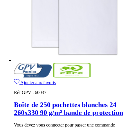
Ajouter aux favoris
Réf GPV :
60037
Boîte de 250 pochettes blanches 24
260x330 90 g/m² bande de protection
Vous devez vous connecter pour passer une commande