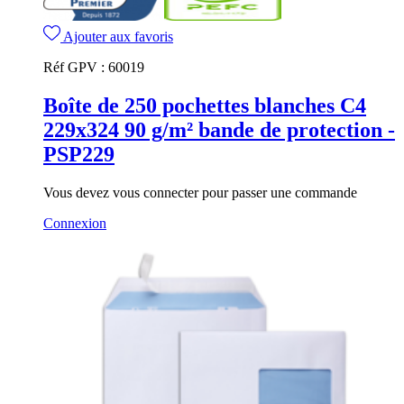
Ajouter aux favoris
Réf GPV :
60019
Boîte de 250 pochettes blanches C4
229x324 90 g/m² bande de protection -
PSP229
Vous devez vous connecter pour passer une commande
Connexion