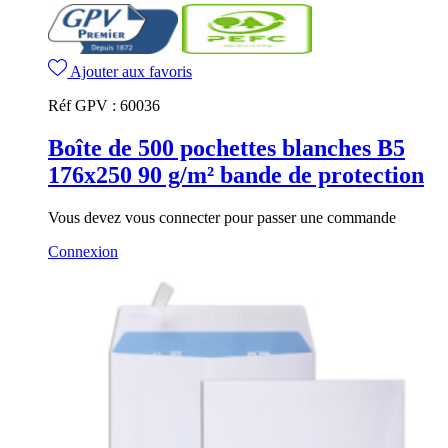
Ajouter aux favoris
Réf GPV :
60036
Boîte de 500 pochettes blanches B5
176x250 90 g/m² bande de protection
Vous devez vous connecter pour passer une commande
Connexion