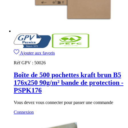
Ajouter aux favoris
Réf GPV :
50026
Boîte de 500 pochettes kraft brun B5
176x250 90g/m² bande de protection -
PSPK176
Vous devez vous connecter pour passer une commande
Connexion