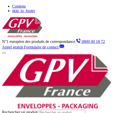
Panneau de gestion des cookies
Contenu
skip_to_footer
N°1 européen des produits de correspondance
0800 00 18 72
Appel gratuit
Formulaire de contact
Rechercher un produit