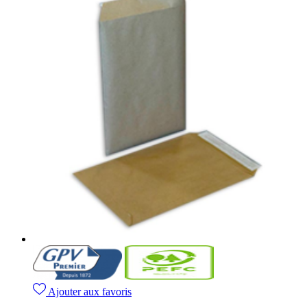
Ajouter aux favoris