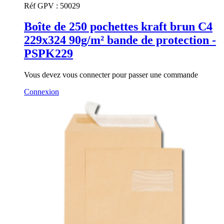
Réf GPV :
50029
Boîte de 250 pochettes kraft brun C4
229x324 90g/m² bande de protection -
PSPK229
Vous devez vous connecter pour passer une commande
Connexion