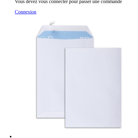
Vous devez vous connecter pour passer une commande
Connexion