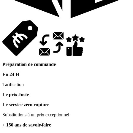
Préparation de commande
En 24 H
Tarification
Le prix Juste
Le service zéro rupture
Substitutions à un prix exceptionnel
+ 150 ans de savoir-faire