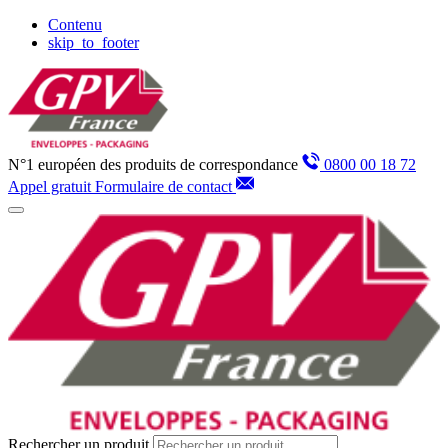
Panneau de gestion des cookies
Contenu
skip_to_footer
N°1 européen des produits de correspondance
0800 00 18 72
Appel gratuit
Formulaire de contact
Rechercher un produit