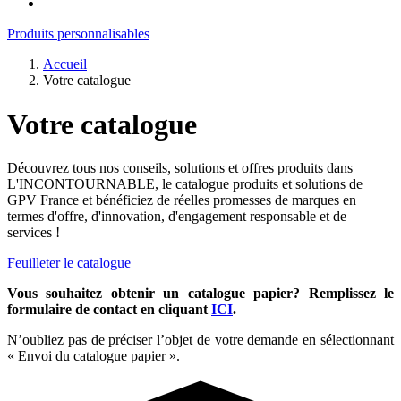
Produits personnalisables
Accueil
Votre catalogue
Votre catalogue
Découvrez tous nos conseils, solutions et offres produits dans
L'INCONTOURNABLE, le catalogue produits et solutions de
GPV France et bénéficiez de réelles promesses de marques en
termes d'offre, d'innovation, d'engagement responsable et de
services !
Feuilleter le catalogue
Vous souhaitez obtenir un catalogue papier? Remplissez le
formulaire de contact en cliquant
ICI
.
N’oubliez pas de préciser l’objet de votre demande en sélectionnant
« Envoi du catalogue papier ».