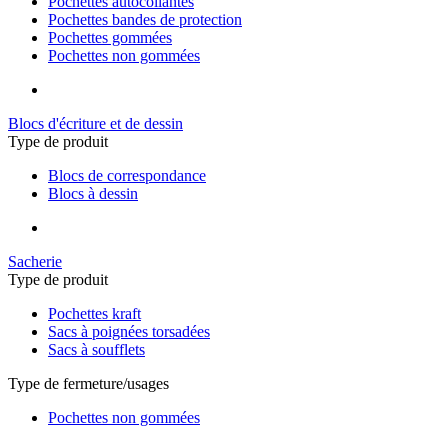
Pochettes autocollantes
Pochettes bandes de protection
Pochettes gommées
Pochettes non gommées
Blocs d'écriture et de dessin
Type de produit
Blocs de correspondance
Blocs à dessin
Sacherie
Type de produit
Pochettes kraft
Sacs à poignées torsadées
Sacs à soufflets
Type de fermeture/usages
Pochettes non gommées