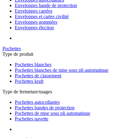
Enveloppes bande de protection
Enveloppes carrées
Enveloppes et cartes civilité
Enveloppes gommées
Enveloppes élection
Pochettes
Type de produit
Pochettes blanches
Pochettes blanches de mise sous pli automatique
Pochettes de classement
Pochettes kraft
Type de fermeture/usages
Pochettes autocollantes
Pochettes bandes de protection
Pochettes de mise sous pli automatique
Pochettes navette