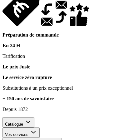
Préparation de commande
En 24 H
Tarification
Le prix Juste
Le service zéro rupture
Substitutions à un prix exceptionnel
+ 150 ans de savoir-faire
Depuis 1872
Catalogue
Vos services