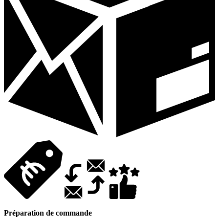
Préparation de commande