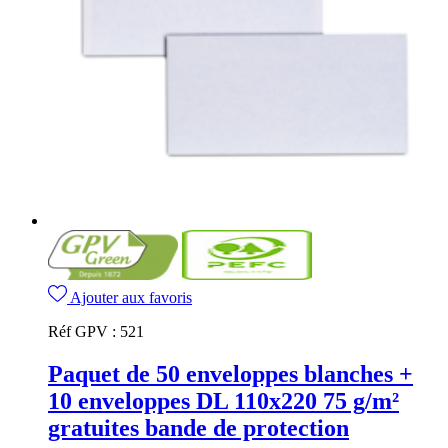
Ajouter aux favoris
Réf GPV :
521
Paquet de 50 enveloppes blanches +
10 enveloppes DL 110x220 75 g/m²
gratuites bande de protection