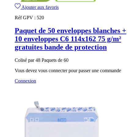
Ajouter aux favoris
Réf GPV :
520
Paquet de 50 enveloppes blanches +
10 enveloppes C6 114x162 75 g/m²
gratuites bande de protection
Colisé par 48 Paquets de 60
Vous devez vous connecter pour passer une commande
Connexion