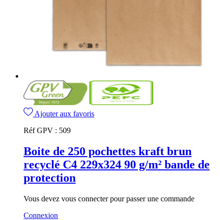
Ajouter aux favoris
Réf GPV :
509
Boite de 250 pochettes kraft brun
recyclé C4 229x324 90 g/m² bande de
protection
Vous devez vous connecter pour passer une commande
Connexion