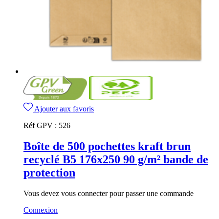
Ajouter aux favoris
Réf GPV :
526
Boîte de 500 pochettes kraft brun
recyclé B5 176x250 90 g/m² bande de
protection
Vous devez vous connecter pour passer une commande
Connexion