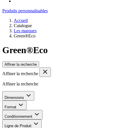
Produits personnalisables
Accueil
Catalogue
Les marques
Green®Eco
Green®Eco
Affiner la recherche
Affiner la recherche
Affiner la recherche
Dimensions
Format
Conditionnement
Ligne de Produit