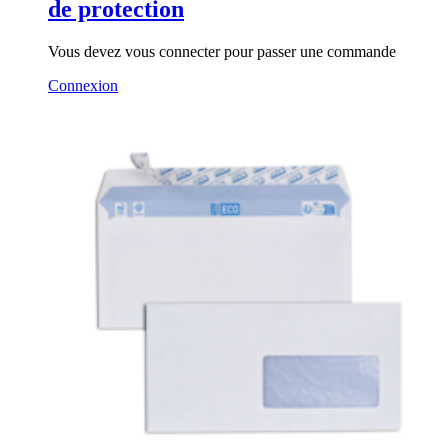
de protection
Vous devez vous connecter pour passer une commande
Connexion