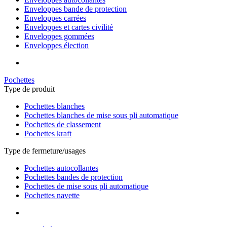
Enveloppes bande de protection
Enveloppes carrées
Enveloppes et cartes civilité
Enveloppes gommées
Enveloppes élection
Pochettes
Type de produit
Pochettes blanches
Pochettes blanches de mise sous pli automatique
Pochettes de classement
Pochettes kraft
Type de fermeture/usages
Pochettes autocollantes
Pochettes bandes de protection
Pochettes de mise sous pli automatique
Pochettes navette