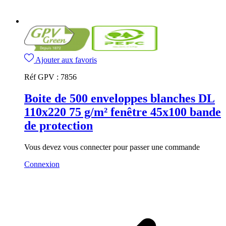
Ajouter aux favoris
Réf GPV :
7856
Boite de 500 enveloppes blanches DL
110x220 75 g/m² fenêtre 45x100 bande
de protection
Vous devez vous connecter pour passer une commande
Connexion