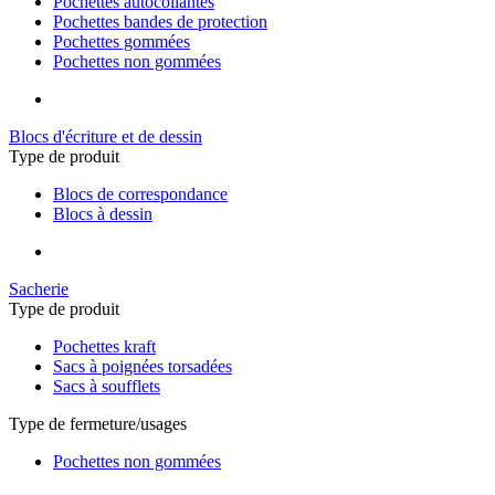
Pochettes autocollantes
Pochettes bandes de protection
Pochettes gommées
Pochettes non gommées
Blocs d'écriture et de dessin
Type de produit
Blocs de correspondance
Blocs à dessin
Sacherie
Type de produit
Pochettes kraft
Sacs à poignées torsadées
Sacs à soufflets
Type de fermeture/usages
Pochettes non gommées