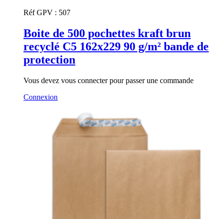
Réf GPV :
507
Boite de 500 pochettes kraft brun
recyclé C5 162x229 90 g/m² bande de
protection
Vous devez vous connecter pour passer une commande
Connexion