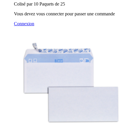
Colisé par 10 Paquets de 25
Vous devez vous connecter pour passer une commande
Connexion