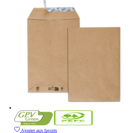
Ajouter aux favoris