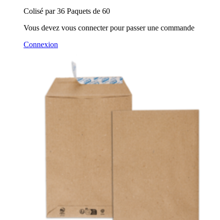
Colisé par 36 Paquets de 60
Vous devez vous connecter pour passer une commande
Connexion