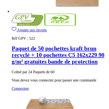
Ajouter aux favoris
Réf GPV :
522
Paquet de 50 pochettes kraft brun
recyclé + 10 pochettes C5 162x229 90
g/m² gratuites bande de protection
Colisé par 24 Paquets de 60
Vous devez vous connecter pour passer une commande
Connexion