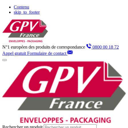
Panneau de gestion des cookies
Contenu
skip_to_footer
N°1 européen des produits de correspondance
0800 00 18 72
Appel gratuit
Formulaire de contact
Rechercher un produit