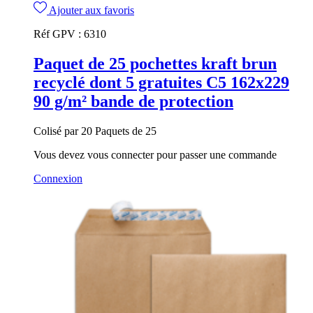
Ajouter aux favoris
Réf GPV :
6310
Paquet de 25 pochettes kraft brun
recyclé dont 5 gratuites C5 162x229
90 g/m² bande de protection
Colisé par 20 Paquets de 25
Vous devez vous connecter pour passer une commande
Connexion