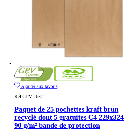
Ajouter aux favoris
Réf GPV :
6311
Paquet de 25 pochettes kraft brun
recyclé dont 5 gratuites C4 229x324
90 g/m² bande de protection