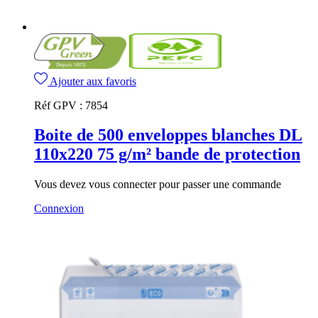
Ajouter aux favoris
Réf GPV :
7854
Boite de 500 enveloppes blanches DL
110x220 75 g/m² bande de protection
Vous devez vous connecter pour passer une commande
Connexion