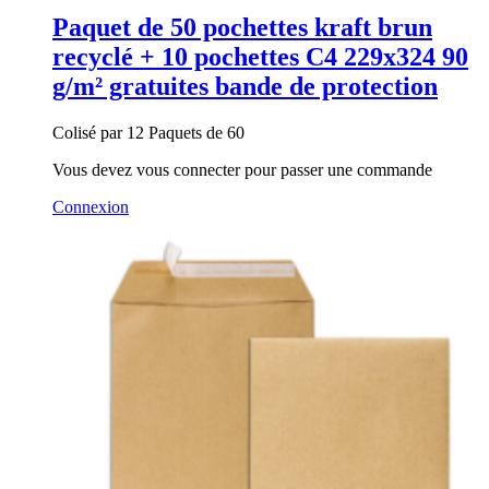
Paquet de 50 pochettes kraft brun
recyclé + 10 pochettes C4 229x324 90
g/m² gratuites bande de protection
Colisé par 12 Paquets de 60
Vous devez vous connecter pour passer une commande
Connexion