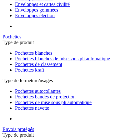
Enveloppes et cartes civilité
Enveloppes gommées
Enveloppes élection
Pochettes
Type de produit
Pochettes blanches
Pochettes blanches de mise sous pli automatique
Pochettes de classement
Pochettes kraft
Type de fermeture/usages
Pochettes autocollantes
Pochettes bandes de protection
Pochettes de mise sous pli automatique
Pochettes navette
Envois protégés
Type de produit