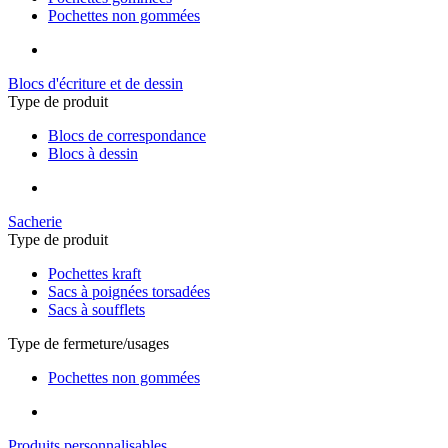
Pochettes non gommées
Blocs d'écriture et de dessin
Type de produit
Blocs de correspondance
Blocs à dessin
Sacherie
Type de produit
Pochettes kraft
Sacs à poignées torsadées
Sacs à soufflets
Type de fermeture/usages
Pochettes non gommées
Produits personnalisables