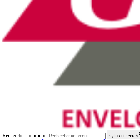
Rechercher un produit
sylius.ui.search