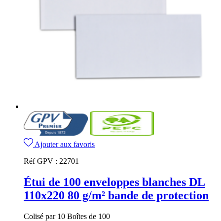
Ajouter aux favoris
Réf GPV :
22701
Étui de 100 enveloppes blanches DL
110x220 80 g/m² bande de protection
Colisé par 10 Boîtes de 100