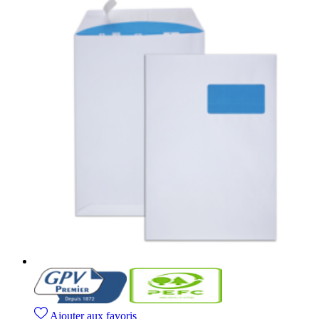
Ajouter aux favoris