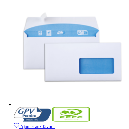
Ajouter aux favoris