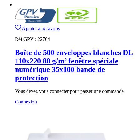
Ajouter aux favoris
Réf GPV :
22704
Boîte de 500 enveloppes blanches DL
110x220 80 g/m² fenêtre spéciale
numérique 35x100 bande de
protection
Vous devez vous connecter pour passer une commande
Connexion