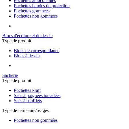
Pochettes autocollantes
Pochettes bandes de protection
Pochettes gommées
Pochettes non gommées
Blocs d'écriture et de dessin
Type de produit
Blocs de correspondance
Blocs à dessin
Sacherie
Type de produit
Pochettes kraft
Sacs à poignées torsadées
Sacs à soufflets
Type de fermeture/usages
Pochettes non gommées