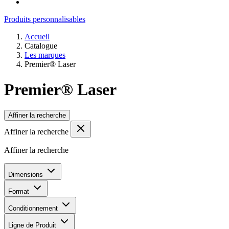
Produits personnalisables
Accueil
Catalogue
Les marques
Premier® Laser
Premier® Laser
Affiner la recherche
Affiner la recherche
Affiner la recherche
Dimensions
Format
Conditionnement
Ligne de Produit