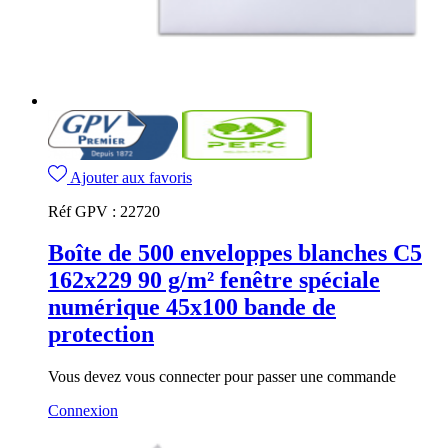
Ajouter aux favoris
Réf GPV :
22720
Boîte de 500 enveloppes blanches C5
162x229 90 g/m² fenêtre spéciale
numérique 45x100 bande de
protection
Vous devez vous connecter pour passer une commande
Connexion