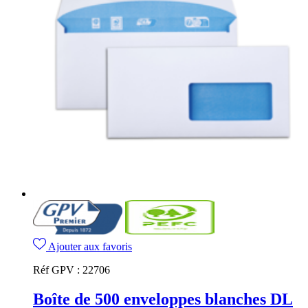
Ajouter aux favoris
Réf GPV :
22706
Boîte de 500 enveloppes blanches DL