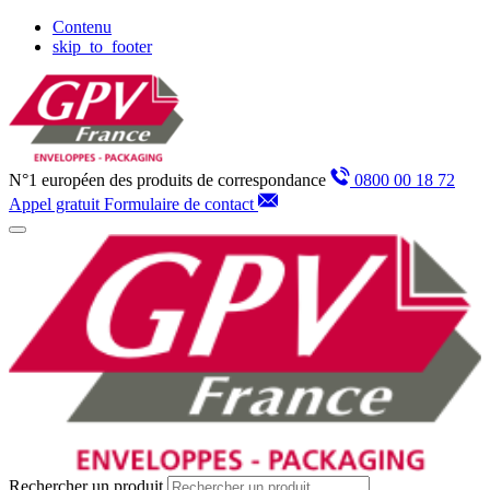
Panneau de gestion des cookies
Contenu
skip_to_footer
N°1 européen des produits de correspondance
0800 00 18 72
Appel gratuit
Formulaire de contact
Rechercher un produit