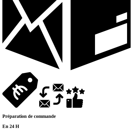
Préparation de commande
En 24 H