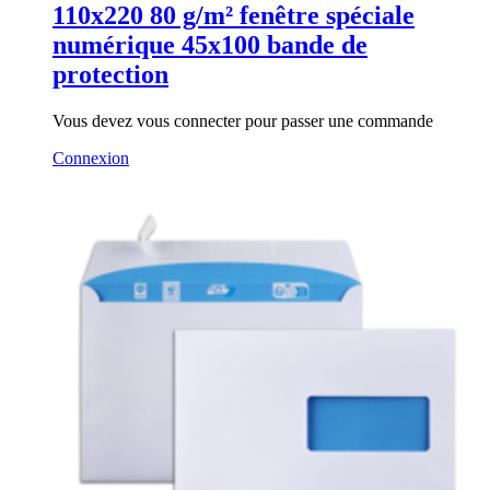
110x220 80 g/m² fenêtre spéciale
numérique 45x100 bande de
protection
Vous devez vous connecter pour passer une commande
Connexion