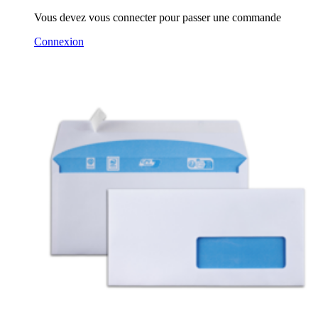
Vous devez vous connecter pour passer une commande
Connexion