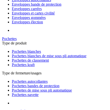
Enveloppes bande de protection
Enveloppes carrées
Enveloppes et cartes civilité
Enveloppes gommées
Enveloppes élection
Pochettes
Type de produit
Pochettes blanches
Pochettes blanches de mise sous pli automatique
Pochettes de classement
Pochettes kraft
Type de fermeture/usages
Pochettes autocollantes
Pochettes bandes de protection
Pochettes de mise sous pli automatique
Pochettes navette