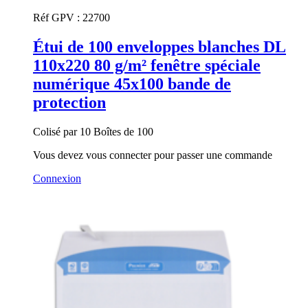
Réf GPV :
22700
Étui de 100 enveloppes blanches DL
110x220 80 g/m² fenêtre spéciale
numérique 45x100 bande de
protection
Colisé par 10 Boîtes de 100
Vous devez vous connecter pour passer une commande
Connexion