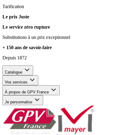
Tarification
Le prix Juste
Le service zéro rupture
Substitutions à un prix exceptionnel
+ 150 ans de savoir-faire
Depuis 1872
Catalogue
Vos services
À propos de GPV France
Je personnalise