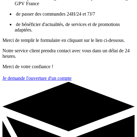
GPV France
de passer des commandes 24H/24 et 7J/7
de bénéficier d'actualités, de services et de promotions
adaptées.
Merci de remplir le formulaire en cliquant sur le lien ci-dessous.
Notre service client prendra contact avec vous dans un délai de 24
heures.
Merci de votre confiance !
Je demande l'ouverture d'un compte