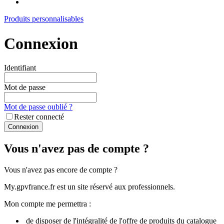
Produits personnalisables
Connexion
Identifiant
Mot de passe
Mot de passe oublié ?
Rester connecté
Connexion
Vous n'avez pas de compte ?
Vous n'avez pas encore de compte ?
My.gpvfrance.fr est un site réservé aux professionnels.
Mon compte me permettra :
de disposer de l'intégralité de l'offre de produits du catalogue