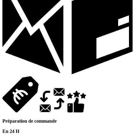
Préparation de commande
En 24 H