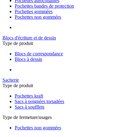
Pochettes autocollantes
Pochettes bandes de protection
Pochettes gommées
Pochettes non gommées
Blocs d'écriture et de dessin
Type de produit
Blocs de correspondance
Blocs à dessin
Sacherie
Type de produit
Pochettes kraft
Sacs à poignées torsadées
Sacs à soufflets
Type de fermeture/usages
Pochettes non gommées