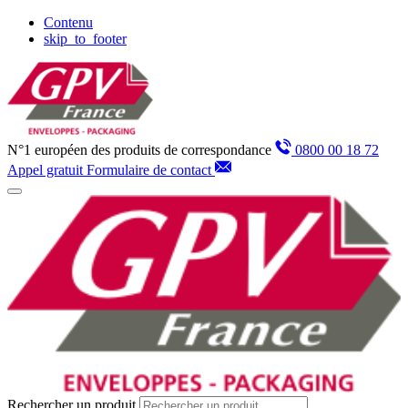
Panneau de gestion des cookies
Contenu
skip_to_footer
N°1 européen des produits de correspondance
0800 00 18 72
Appel gratuit
Formulaire de contact
Rechercher un produit