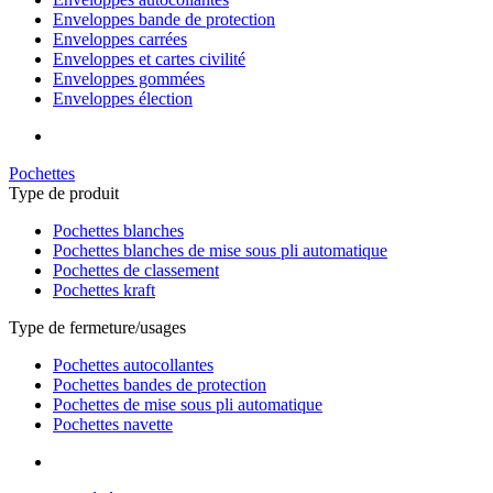
Enveloppes bande de protection
Enveloppes carrées
Enveloppes et cartes civilité
Enveloppes gommées
Enveloppes élection
Pochettes
Type de produit
Pochettes blanches
Pochettes blanches de mise sous pli automatique
Pochettes de classement
Pochettes kraft
Type de fermeture/usages
Pochettes autocollantes
Pochettes bandes de protection
Pochettes de mise sous pli automatique
Pochettes navette