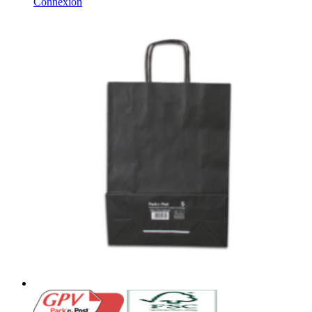
Connexion