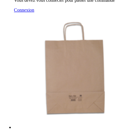
Vous devez vous connecter pour passer une commande
Connexion