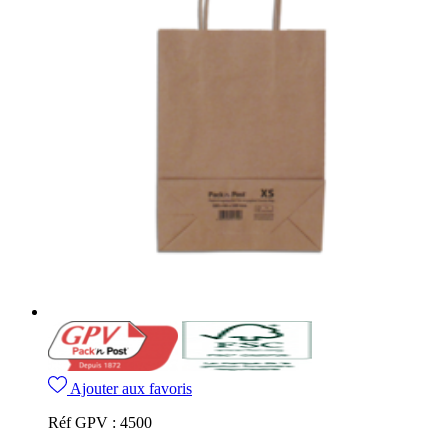
Ajouter aux favoris
Réf GPV :
4500