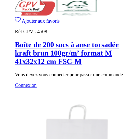
Ajouter aux favoris
Réf GPV :
4508
Boîte de 200 sacs à anse torsadée
kraft brun 100gr/m² format M
41x32x12 cm FSC-M
Vous devez vous connecter pour passer une commande
Connexion