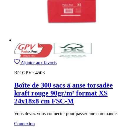
Ajouter aux favoris
Réf GPV :
4503
Boîte de 300 sacs à anse torsadée
kraft rouge 90gr/m² format XS
24x18x8 cm FSC-M
Vous devez vous connecter pour passer une commande
Connexion