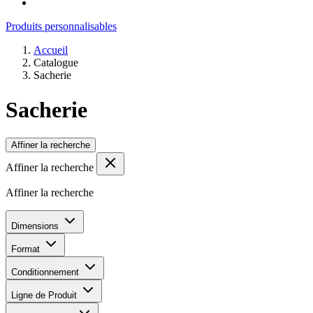
Produits personnalisables
Accueil
Catalogue
Sacherie
Sacherie
Affiner la recherche
Affiner la recherche
Affiner la recherche
Dimensions
Format
Conditionnement
Ligne de Produit