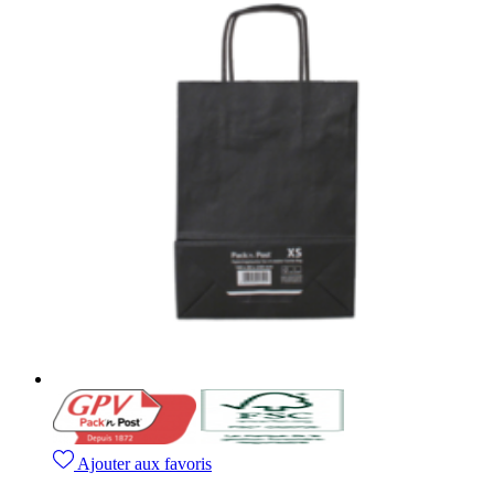
Ajouter aux favoris