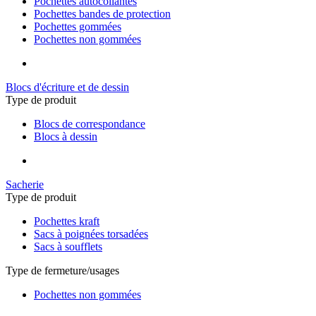
Pochettes autocollantes
Pochettes bandes de protection
Pochettes gommées
Pochettes non gommées
Blocs d'écriture et de dessin
Type de produit
Blocs de correspondance
Blocs à dessin
Sacherie
Type de produit
Pochettes kraft
Sacs à poignées torsadées
Sacs à soufflets
Type de fermeture/usages
Pochettes non gommées