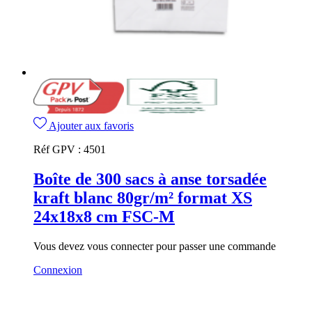
Ajouter aux favoris
Réf GPV :
4501
Boîte de 300 sacs à anse torsadée
kraft blanc 80gr/m² format XS
24x18x8 cm FSC-M
Vous devez vous connecter pour passer une commande
Connexion