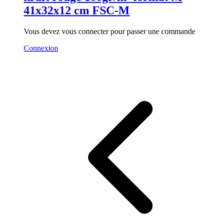
41x32x12 cm FSC-M
Vous devez vous connecter pour passer une commande
Connexion