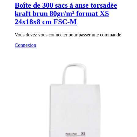
Boîte de 300 sacs à anse torsadée
kraft brun 80gr/m² format XS
24x18x8 cm FSC-M
Vous devez vous connecter pour passer une commande
Connexion