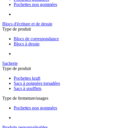
Pochettes non gommées
Blocs d'écriture et de dessin
Type de produit
Blocs de correspondance
Blocs à dessin
Sacherie
Type de produit
Pochettes kraft
Sacs à poignées torsadées
Sacs à soufflets
Type de fermeture/usages
Pochettes non gommées
Produits personnalisables