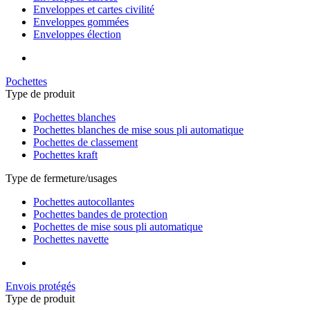
Enveloppes et cartes civilité
Enveloppes gommées
Enveloppes élection
Pochettes
Type de produit
Pochettes blanches
Pochettes blanches de mise sous pli automatique
Pochettes de classement
Pochettes kraft
Type de fermeture/usages
Pochettes autocollantes
Pochettes bandes de protection
Pochettes de mise sous pli automatique
Pochettes navette
Envois protégés
Type de produit