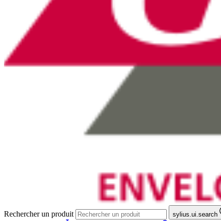
Rechercher un produit
sylius.ui.search