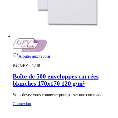
Ajouter aux favoris
Réf GPV :
4748
Boîte de 500 enveloppes carrées
blanches 170x170 120 g/m²
Vous devez vous connecter pour passer une commande
Connexion