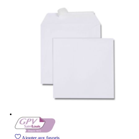
Ajouter aux favoris