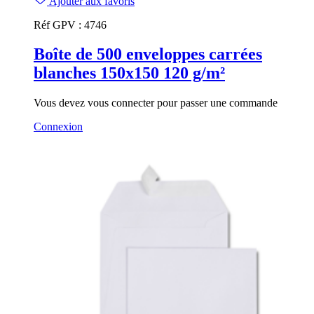
Ajouter aux favoris
Réf GPV :
4746
Boîte de 500 enveloppes carrées
blanches 150x150 120 g/m²
Vous devez vous connecter pour passer une commande
Connexion