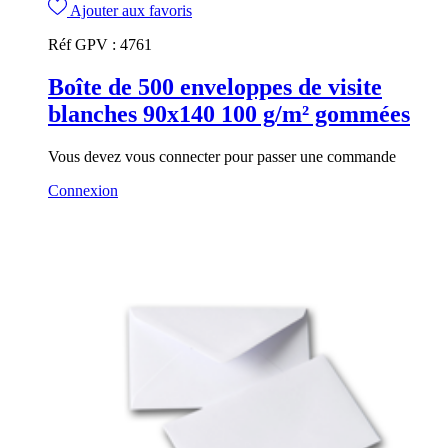
Ajouter aux favoris
Réf GPV :
4761
Boîte de 500 enveloppes de visite
blanches 90x140 100 g/m² gommées
Vous devez vous connecter pour passer une commande
Connexion