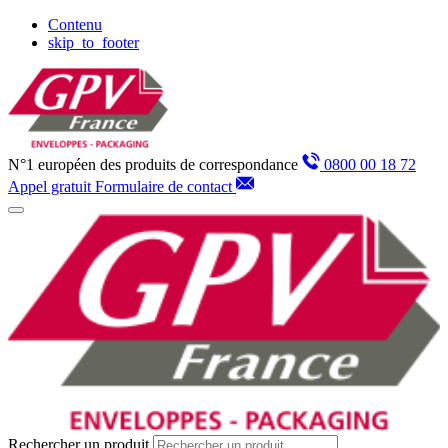
Panneau de gestion des cookies
Contenu
skip_to_footer
N°1 européen des produits de correspondance
0800 00 18 72
Appel gratuit
Formulaire de contact
Rechercher un produit