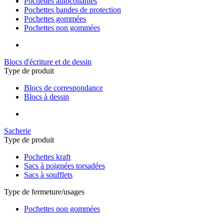
Pochettes autocollantes
Pochettes bandes de protection
Pochettes gommées
Pochettes non gommées
Blocs d'écriture et de dessin
Type de produit
Blocs de correspondance
Blocs à dessin
Sacherie
Type de produit
Pochettes kraft
Sacs à poignées torsadées
Sacs à soufflets
Type de fermeture/usages
Pochettes non gommées