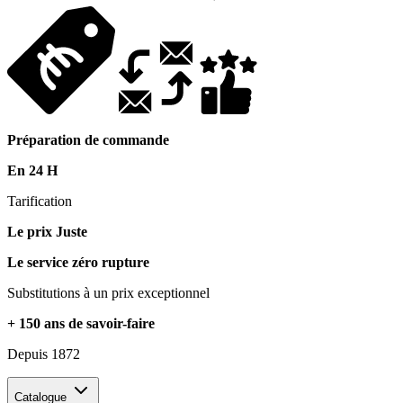
Préparation de commande
En 24 H
Tarification
Le prix Juste
Le service zéro rupture
Substitutions à un prix exceptionnel
+ 150 ans de savoir-faire
Depuis 1872
Catalogue