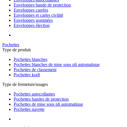
Enveloppes bande de protection
Enveloppes carrées
Enveloppes et cartes civilité
Enveloppes gommées
Enveloppes élection
Pochettes
Type de produit
Pochettes blanches
Pochettes blanches de mise sous pli automatique
Pochettes de classement
Pochettes kraft
Type de fermeture/usages
Pochettes autocollantes
Pochettes bandes de protection
Pochettes de mise sous pli automatique
Pochettes navette