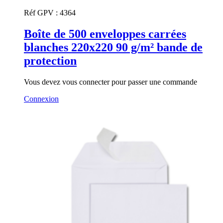
Réf GPV :
4364
Boîte de 500 enveloppes carrées
blanches 220x220 90 g/m² bande de
protection
Vous devez vous connecter pour passer une commande
Connexion