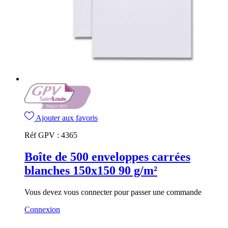
Ajouter aux favoris
Réf GPV :
4365
Boîte de 500 enveloppes carrées
blanches 150x150 90 g/m²
Vous devez vous connecter pour passer une commande
Connexion