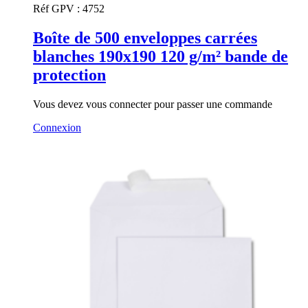
Réf GPV :
4752
Boîte de 500 enveloppes carrées
blanches 190x190 120 g/m² bande de
protection
Vous devez vous connecter pour passer une commande
Connexion