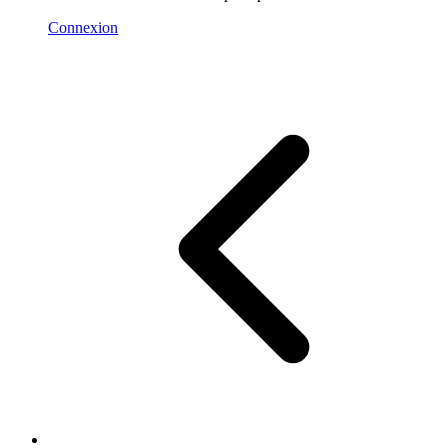
Connexion