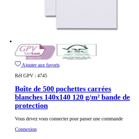
Ajouter aux favoris
Réf GPV :
4745
Boîte de 500 pochettes carrées
blanches 140x140 120 g/m² bande de
protection
Vous devez vous connecter pour passer une commande
Connexion