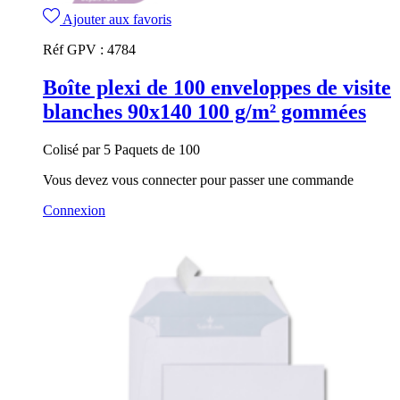
Ajouter aux favoris
Réf GPV :
4784
Boîte plexi de 100 enveloppes de visite
blanches 90x140 100 g/m² gommées
Colisé par 5 Paquets de 100
Vous devez vous connecter pour passer une commande
Connexion