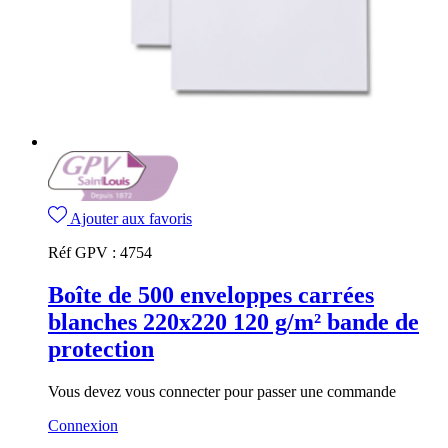
Ajouter aux favoris
Réf GPV :
4754
Boîte de 500 enveloppes carrées
blanches 220x220 120 g/m² bande de
protection
Vous devez vous connecter pour passer une commande
Connexion