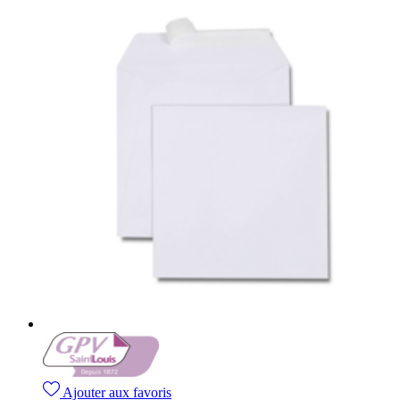
Ajouter aux favoris