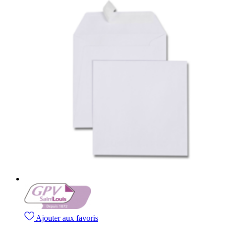
Ajouter aux favoris