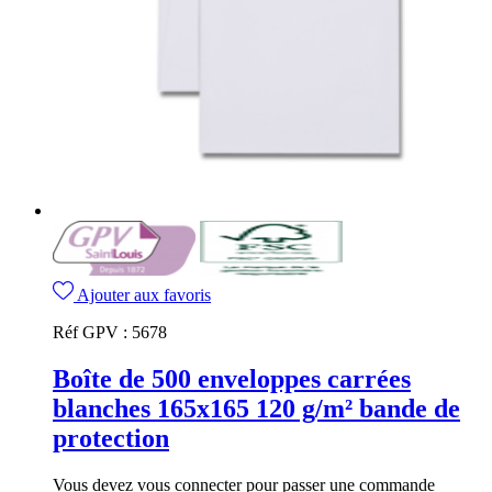
Ajouter aux favoris
Réf GPV :
5678
Boîte de 500 enveloppes carrées
blanches 165x165 120 g/m² bande de
protection
Vous devez vous connecter pour passer une commande