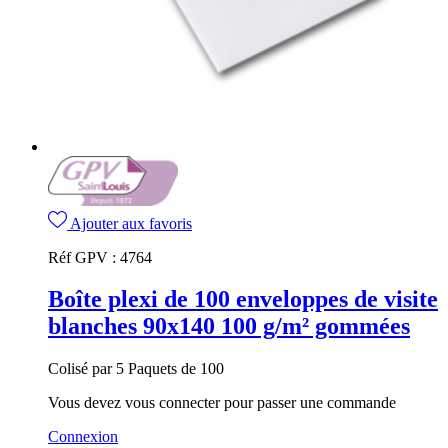
Ajouter aux favoris
Réf GPV :
4764
Boîte plexi de 100 enveloppes de visite
blanches 90x140 100 g/m² gommées
Colisé par 5 Paquets de 100
Vous devez vous connecter pour passer une commande
Connexion