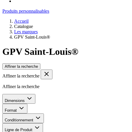
Produits personnalisables
Accueil
Catalogue
Les marques
GPV Saint-Louis®
GPV Saint-Louis®
Affiner la recherche
Affiner la recherche
Affiner la recherche
Dimensions
Format
Conditionnement
Ligne de Produit