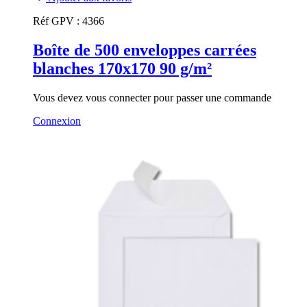
Réf GPV :
4366
Boîte de 500 enveloppes carrées
blanches 170x170 90 g/m²
Vous devez vous connecter pour passer une commande
Connexion