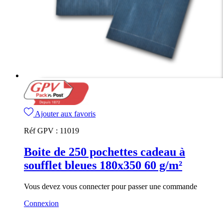
Ajouter aux favoris
Réf GPV :
11019
Boite de 250 pochettes cadeau à
soufflet bleues 180x350 60 g/m²
Vous devez vous connecter pour passer une commande
Connexion