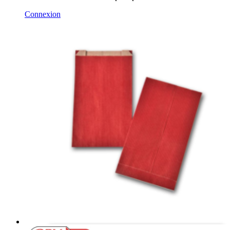
Connexion