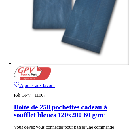
Ajouter aux favoris
Réf GPV :
11007
Boite de 250 pochettes cadeau à
soufflet bleues 120x200 60 g/m²
Vous devez vous connecter pour passer une commande