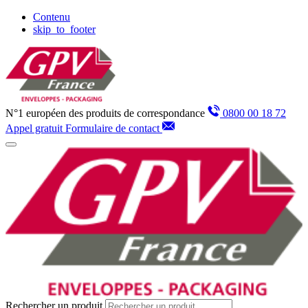
Panneau de gestion des cookies
Contenu
skip_to_footer
N°1 européen des produits de correspondance
0800 00 18 72
Appel gratuit
Formulaire de contact
Rechercher un produit