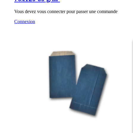
Vous devez vous connecter pour passer une commande
Connexion