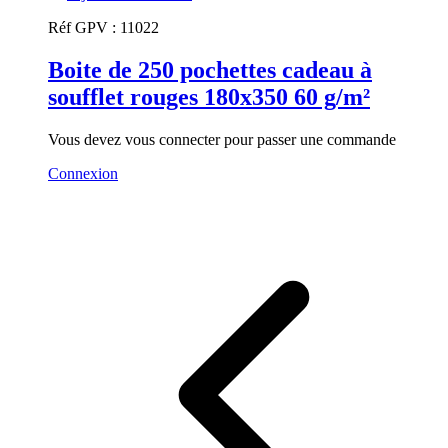
Réf GPV :
11022
Boite de 250 pochettes cadeau à
soufflet rouges 180x350 60 g/m²
Vous devez vous connecter pour passer une commande
Connexion