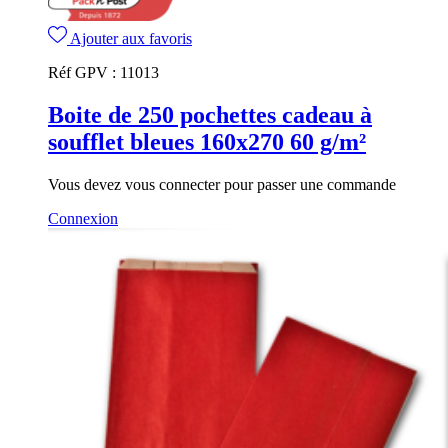
Ajouter aux favoris
Réf GPV :
11013
Boite de 250 pochettes cadeau à
soufflet bleues 160x270 60 g/m²
Vous devez vous connecter pour passer une commande
Connexion