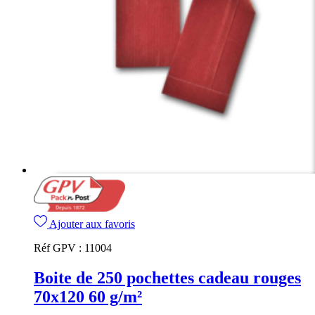
Ajouter aux favoris
Réf GPV :
11004
Boite de 250 pochettes cadeau rouges
70x120 60 g/m²