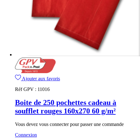
Ajouter aux favoris
Réf GPV :
11016
Boite de 250 pochettes cadeau à
soufflet rouges 160x270 60 g/m²
Vous devez vous connecter pour passer une commande
Connexion