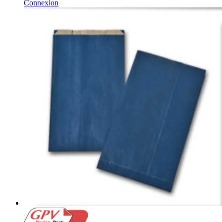
Connexion