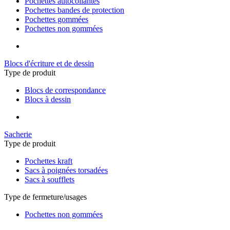
Pochettes autocollantes
Pochettes bandes de protection
Pochettes gommées
Pochettes non gommées
Blocs d'écriture et de dessin
Type de produit
Blocs de correspondance
Blocs à dessin
Sacherie
Type de produit
Pochettes kraft
Sacs à poignées torsadées
Sacs à soufflets
Type de fermeture/usages
Pochettes non gommées