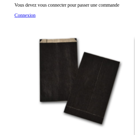
Vous devez vous connecter pour passer une commande
Connexion