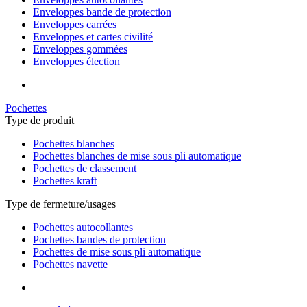
Enveloppes bande de protection
Enveloppes carrées
Enveloppes et cartes civilité
Enveloppes gommées
Enveloppes élection
Pochettes
Type de produit
Pochettes blanches
Pochettes blanches de mise sous pli automatique
Pochettes de classement
Pochettes kraft
Type de fermeture/usages
Pochettes autocollantes
Pochettes bandes de protection
Pochettes de mise sous pli automatique
Pochettes navette