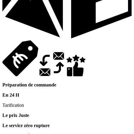
Préparation de commande
En 24 H
Tarification
Le prix Juste
Le service zéro rupture