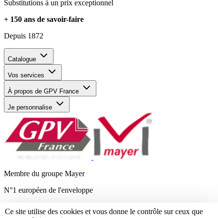
Substitutions à un prix exceptionnel
+ 150 ans de savoir-faire
Depuis 1872
Catalogue
Vos services
À propos de GPV France
Je personnalise
Membre du groupe Mayer
N°1 européen de l'enveloppe
Mentions légales
Ce site utilise des cookies et vous donne le contrôle sur ceux que
Données personnelles et cookies