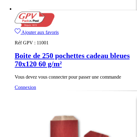
Ajouter aux favoris
Réf GPV :
11001
Boite de 250 pochettes cadeau bleues
70x120 60 g/m²
Vous devez vous connecter pour passer une commande
Connexion