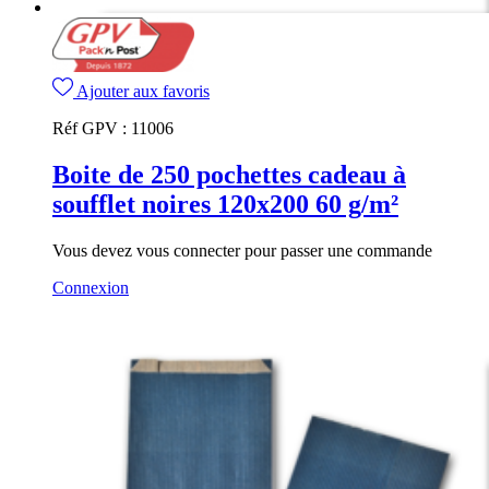
Ajouter aux favoris
Réf GPV :
11006
Boite de 250 pochettes cadeau à
soufflet noires 120x200 60 g/m²
Vous devez vous connecter pour passer une commande
Connexion