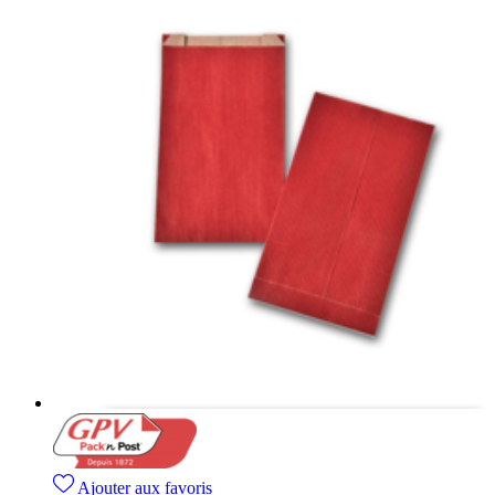
Ajouter aux favoris