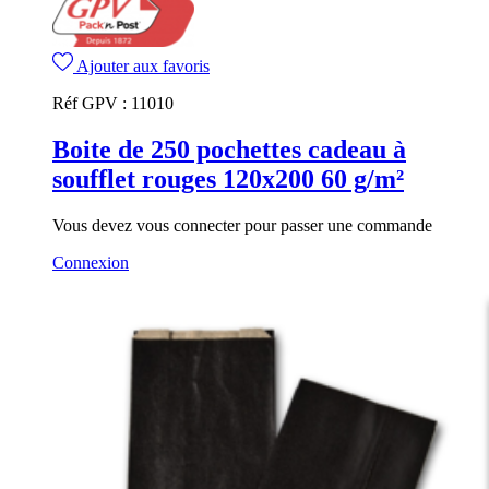
Ajouter aux favoris
Réf GPV :
11010
Boite de 250 pochettes cadeau à
soufflet rouges 120x200 60 g/m²
Vous devez vous connecter pour passer une commande
Connexion