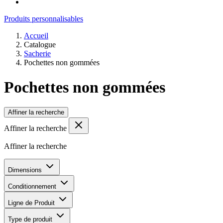
Produits personnalisables
Accueil
Catalogue
Sacherie
Pochettes non gommées
Pochettes non gommées
Affiner la recherche
Affiner la recherche
Affiner la recherche
Dimensions
Conditionnement
Ligne de Produit
Type de produit