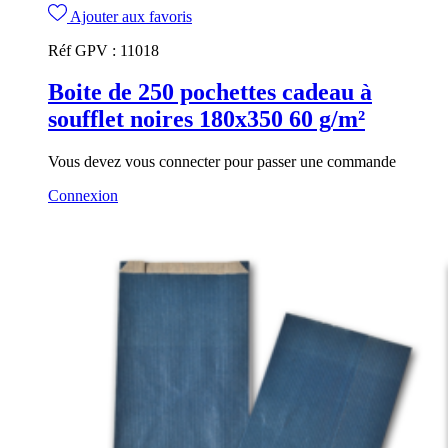
Ajouter aux favoris
Réf GPV :
11018
Boite de 250 pochettes cadeau à
soufflet noires 180x350 60 g/m²
Vous devez vous connecter pour passer une commande
Connexion