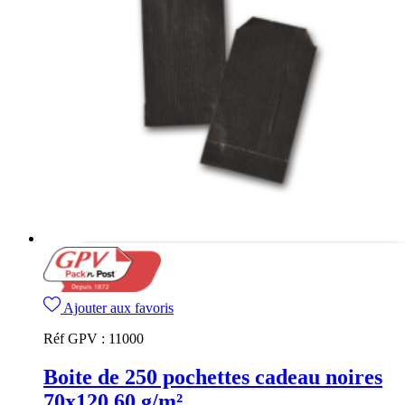
Ajouter aux favoris
Réf GPV :
11000
Boite de 250 pochettes cadeau noires
70x120 60 g/m²