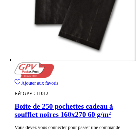
Ajouter aux favoris
Réf GPV :
11012
Boite de 250 pochettes cadeau à
soufflet noires 160x270 60 g/m²
Vous devez vous connecter pour passer une commande