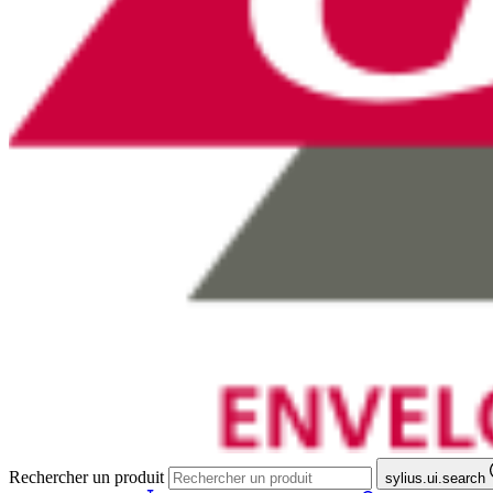
Rechercher un produit
sylius.ui.search