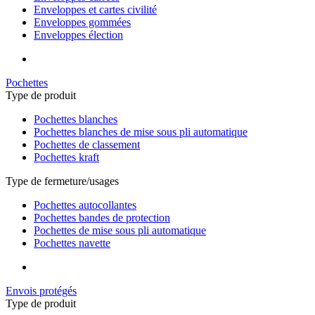
Enveloppes et cartes civilité
Enveloppes gommées
Enveloppes élection
Pochettes
Type de produit
Pochettes blanches
Pochettes blanches de mise sous pli automatique
Pochettes de classement
Pochettes kraft
Type de fermeture/usages
Pochettes autocollantes
Pochettes bandes de protection
Pochettes de mise sous pli automatique
Pochettes navette
Envois protégés
Type de produit