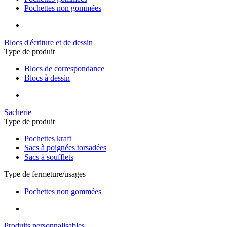
Pochettes non gommées
Blocs d'écriture et de dessin
Type de produit
Blocs de correspondance
Blocs à dessin
Sacherie
Type de produit
Pochettes kraft
Sacs à poignées torsadées
Sacs à soufflets
Type de fermeture/usages
Pochettes non gommées
Produits personnalisables