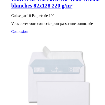
blanches 82x128 220 g/m²
Colisé par 10 Paquets de 100
Vous devez vous connecter pour passer une commande
Connexion