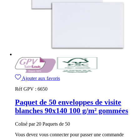
Ajouter aux favoris
Réf GPV :
6650
Paquet de 50 enveloppes de visite
blanches 90x140 100 g/m² gommées
Colisé par 20 Paquets de 50
Vous devez vous connecter pour passer une commande