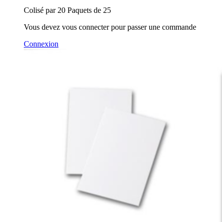
Colisé par 20 Paquets de 25
Vous devez vous connecter pour passer une commande
Connexion