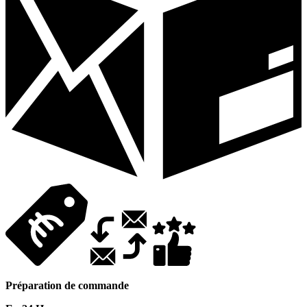
Préparation de commande