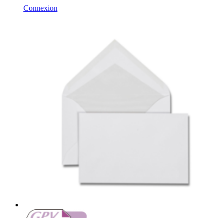
Connexion