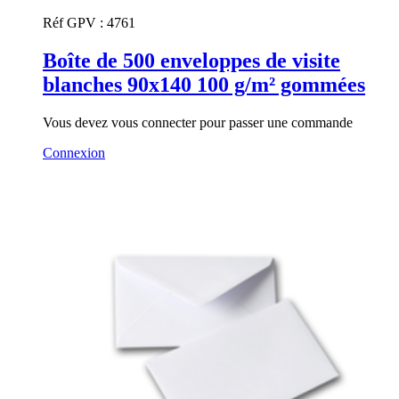
Réf GPV :
4761
Boîte de 500 enveloppes de visite
blanches 90x140 100 g/m² gommées
Vous devez vous connecter pour passer une commande
Connexion