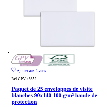
Ajouter aux favoris
Réf GPV :
6652
Paquet de 25 enveloppes de visite
blanches 90x140 100 g/m² bande de
protection