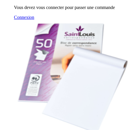
Vous devez vous connecter pour passer une commande
Connexion