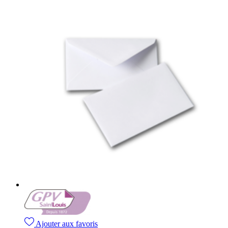
Ajouter aux favoris