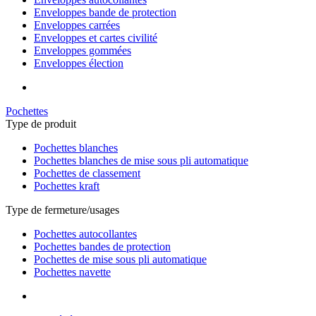
Enveloppes bande de protection
Enveloppes carrées
Enveloppes et cartes civilité
Enveloppes gommées
Enveloppes élection
Pochettes
Type de produit
Pochettes blanches
Pochettes blanches de mise sous pli automatique
Pochettes de classement
Pochettes kraft
Type de fermeture/usages
Pochettes autocollantes
Pochettes bandes de protection
Pochettes de mise sous pli automatique
Pochettes navette