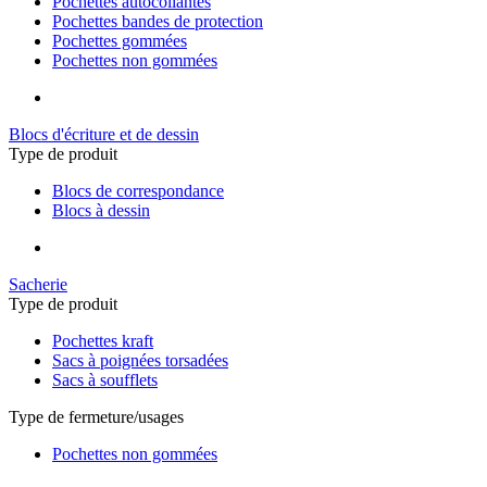
Pochettes autocollantes
Pochettes bandes de protection
Pochettes gommées
Pochettes non gommées
Blocs d'écriture et de dessin
Type de produit
Blocs de correspondance
Blocs à dessin
Sacherie
Type de produit
Pochettes kraft
Sacs à poignées torsadées
Sacs à soufflets
Type de fermeture/usages
Pochettes non gommées