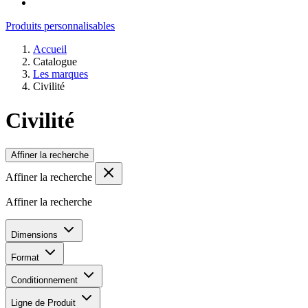
Produits personnalisables
Accueil
Catalogue
Les marques
Civilité
Civilité
Affiner la recherche
Affiner la recherche
Affiner la recherche
Dimensions
Format
Conditionnement
Ligne de Produit