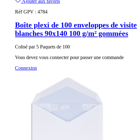
Ajouter aux favoris
Réf GPV :
4784
Boîte plexi de 100 enveloppes de visite
blanches 90x140 100 g/m² gommées
Colisé par 5 Paquets de 100
Vous devez vous connecter pour passer une commande
Connexion