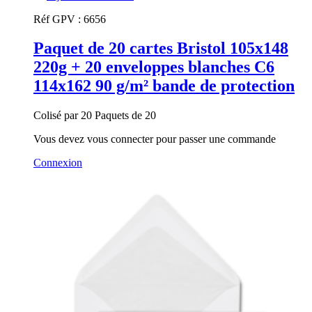
Réf GPV :
6656
Paquet de 20 cartes Bristol 105x148
220g + 20 enveloppes blanches C6
114x162 90 g/m² bande de protection
Colisé par 20 Paquets de 20
Vous devez vous connecter pour passer une commande
Connexion