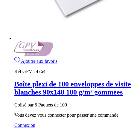
Ajouter aux favoris
Réf GPV :
4764
Boîte plexi de 100 enveloppes de visite
blanches 90x140 100 g/m² gommées
Colisé par 5 Paquets de 100
Vous devez vous connecter pour passer une commande
Connexion