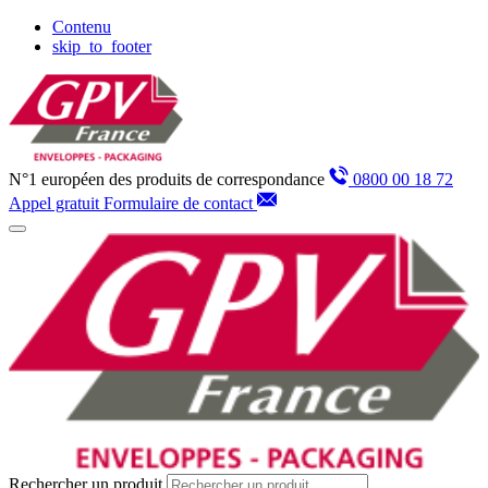
Panneau de gestion des cookies
Contenu
skip_to_footer
N°1 européen des produits de correspondance
0800 00 18 72
Appel gratuit
Formulaire de contact
Rechercher un produit