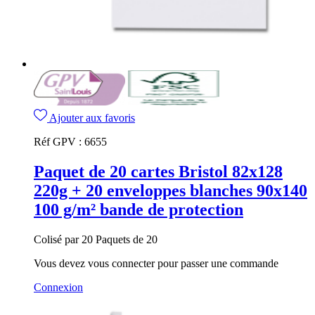
Ajouter aux favoris
Réf GPV :
6655
Paquet de 20 cartes Bristol 82x128
220g + 20 enveloppes blanches 90x140
100 g/m² bande de protection
Colisé par 20 Paquets de 20
Vous devez vous connecter pour passer une commande
Connexion