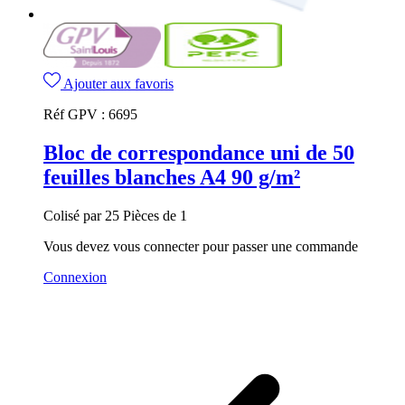
Ajouter aux favoris
Réf GPV :
6695
Bloc de correspondance uni de 50
feuilles blanches A4 90 g/m²
Colisé par 25 Pièces de 1
Vous devez vous connecter pour passer une commande
Connexion