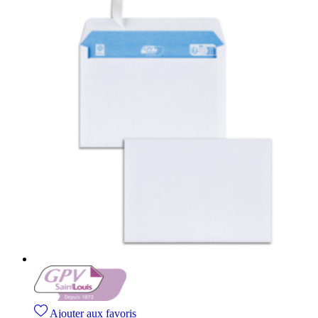
Ajouter aux favoris