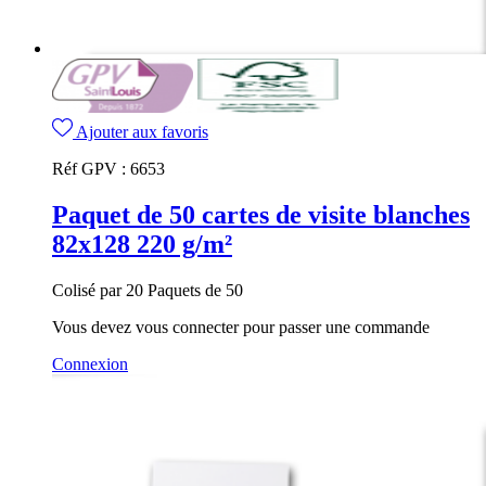
Ajouter aux favoris
Réf GPV :
6653
Paquet de 50 cartes de visite blanches
82x128 220 g/m²
Colisé par 20 Paquets de 50
Vous devez vous connecter pour passer une commande
Connexion