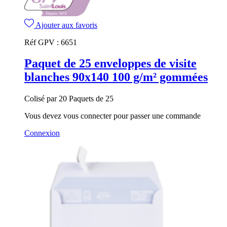
Ajouter aux favoris
Réf GPV :
6651
Paquet de 25 enveloppes de visite
blanches 90x140 100 g/m² gommées
Colisé par 20 Paquets de 25
Vous devez vous connecter pour passer une commande
Connexion