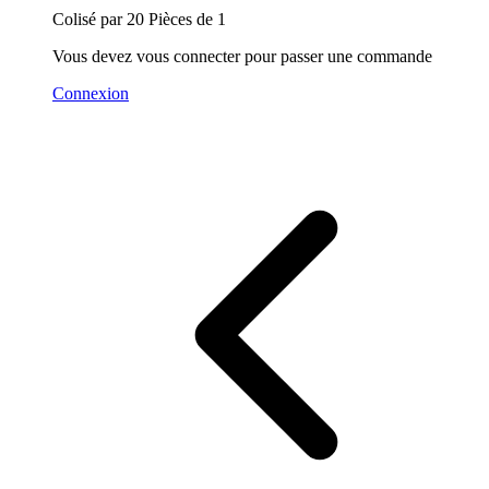
Colisé par 20 Pièces de 1
Vous devez vous connecter pour passer une commande
Connexion