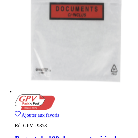
Ajouter aux favoris
Réf GPV :
9858