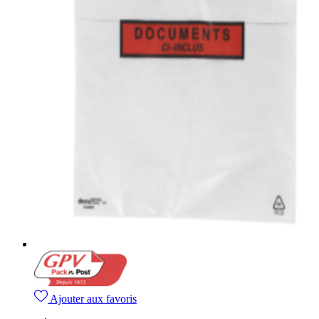
Ajouter aux favoris