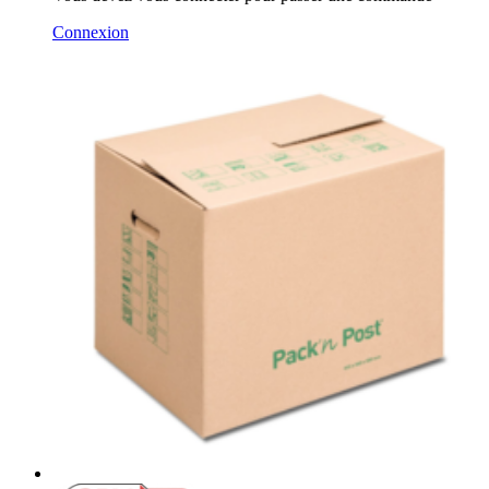
Connexion