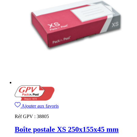
Ajouter aux favoris
Réf GPV :
38805
Boîte postale XS 250x155x45 mm