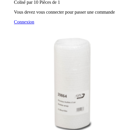
Colisé par 10 Pièces de 1
Vous devez vous connecter pour passer une commande
Connexion