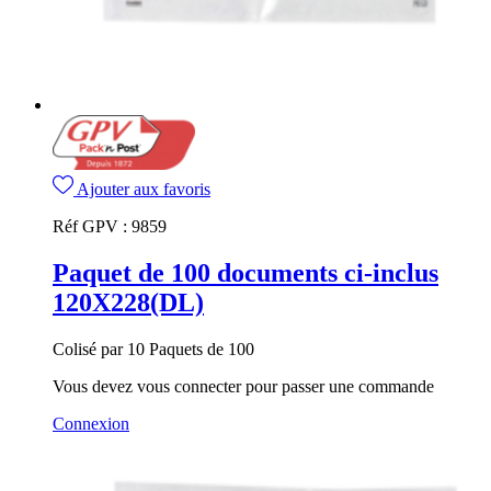
Ajouter aux favoris
Réf GPV :
9859
Paquet de 100 documents ci-inclus
120X228(DL)
Colisé par 10 Paquets de 100
Vous devez vous connecter pour passer une commande
Connexion