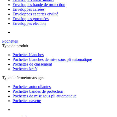
Enveloppes bande de protection
Enveloppes carrées
Enveloppes et cartes civilité
Enveloppes gommées
Enveloppes élection
Pochettes
Type de produit
Pochettes blanches
Pochettes blanches de mise sous pli automatique
Pochettes de classement
Pochettes kraft
Type de fermeture/usages
Pochettes autocollantes
Pochettes bandes de protection
Pochettes de mise sous pli automatique
Pochettes navette