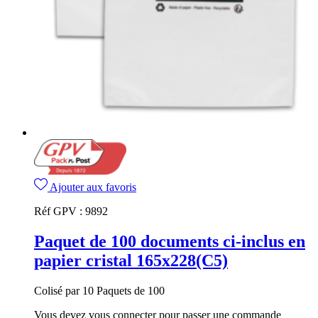
Ajouter aux favoris
Réf GPV :
9892
Paquet de 100 documents ci-inclus en
papier cristal 165x228(C5)
Colisé par 10 Paquets de 100
Vous devez vous connecter pour passer une commande