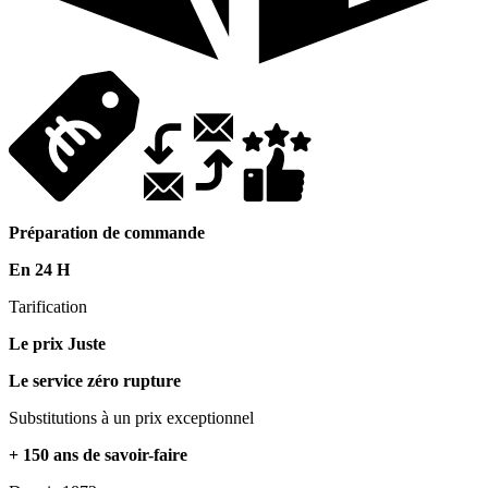
Préparation de commande
En 24 H
Tarification
Le prix Juste
Le service zéro rupture
Substitutions à un prix exceptionnel
+ 150 ans de savoir-faire