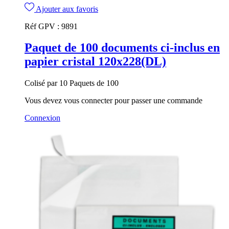
Ajouter aux favoris
Réf GPV :
9891
Paquet de 100 documents ci-inclus en
papier cristal 120x228(DL)
Colisé par 10 Paquets de 100
Vous devez vous connecter pour passer une commande
Connexion