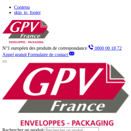
Panneau de gestion des cookies
Contenu
skip_to_footer
N°1 européen des produits de correspondance
0800 00 18 72
Appel gratuit
Formulaire de contact
Rechercher un produit