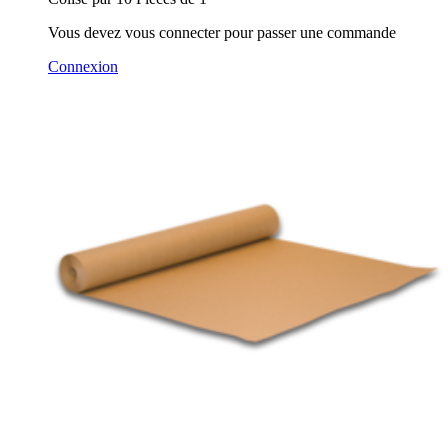
Vous devez vous connecter pour passer une commande
Connexion