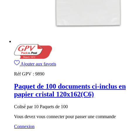
Ajouter aux favoris
Réf GPV :
9890
Paquet de 100 documents ci-inclus en
papier cristal 120x162(C6)
Colisé par 10 Paquets de 100
Vous devez vous connecter pour passer une commande
Connexion