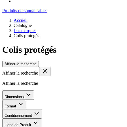
Produits personnalisables
Accueil
Catalogue
Les marques
Colis protégés
Colis protégés
Affiner la recherche
Affiner la recherche
Affiner la recherche
Dimensions
Format
Conditionnement
Ligne de Produit