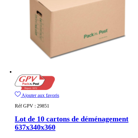
Ajouter aux favoris
Réf GPV :
29851
Lot de 10 cartons de déménagement
637x340x360