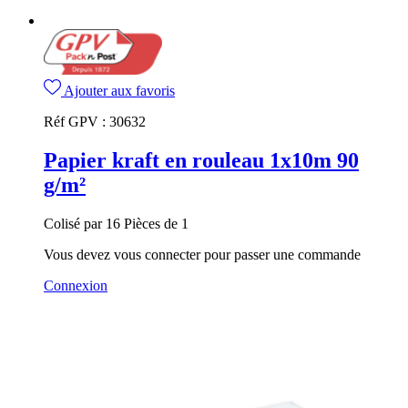
Ajouter aux favoris
Réf GPV :
30632
Papier kraft en rouleau 1x10m 90
g/m²
Colisé par 16 Pièces de 1
Vous devez vous connecter pour passer une commande
Connexion