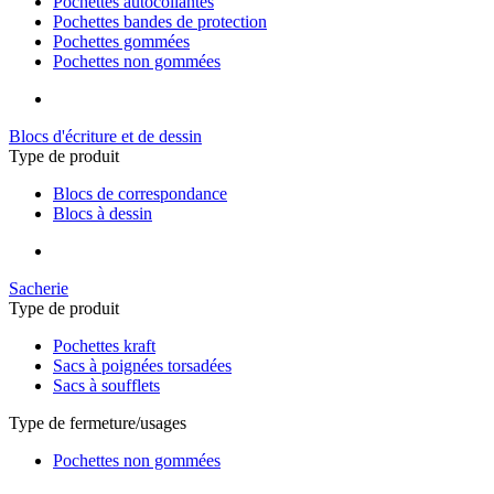
Pochettes autocollantes
Pochettes bandes de protection
Pochettes gommées
Pochettes non gommées
Blocs d'écriture et de dessin
Type de produit
Blocs de correspondance
Blocs à dessin
Sacherie
Type de produit
Pochettes kraft
Sacs à poignées torsadées
Sacs à soufflets
Type de fermeture/usages
Pochettes non gommées