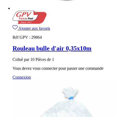
Ajouter aux favoris
Réf GPV :
29864
Rouleau bulle d'air 0,35x10m
Colisé par 10 Pièces de 1
Vous devez vous connecter pour passer une commande
Connexion