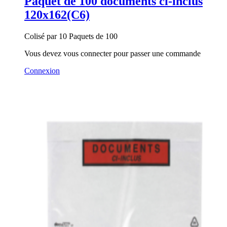
Paquet de 100 documents ci-inclus
120x162(C6)
Colisé par 10 Paquets de 100
Vous devez vous connecter pour passer une commande
Connexion