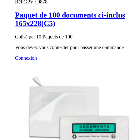
Réf GPV :
9878
Paquet de 100 documents ci-inclus
165x228(C5)
Colisé par 10 Paquets de 100
Vous devez vous connecter pour passer une commande
Connexion