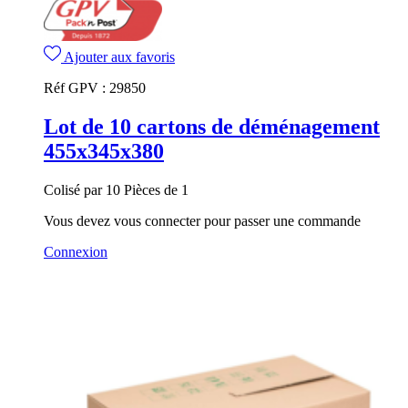
Ajouter aux favoris
Réf GPV :
29850
Lot de 10 cartons de déménagement
455x345x380
Colisé par 10 Pièces de 1
Vous devez vous connecter pour passer une commande
Connexion