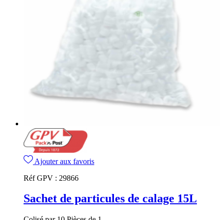
Ajouter aux favoris
Réf GPV :
29866
Sachet de particules de calage 15L
Colisé par 10 Pièces de 1