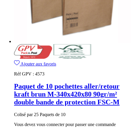
Ajouter aux favoris
Réf GPV :
4573
Paquet de 10 pochettes aller/retour
kraft brun M-340x420x80 90gr/m²
double bande de protection FSC-M
Colisé par 25 Paquets de 10
Vous devez vous connecter pour passer une commande