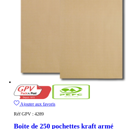
Ajouter aux favoris
Réf GPV :
4289
Boite de 250 pochettes kraft armé