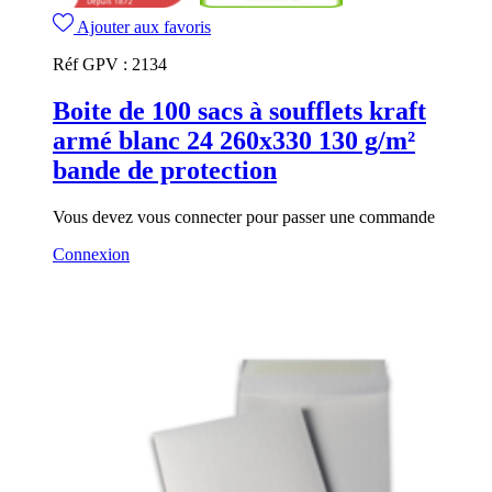
Ajouter aux favoris
Réf GPV :
2134
Boite de 100 sacs à soufflets kraft
armé blanc 24 260x330 130 g/m²
bande de protection
Vous devez vous connecter pour passer une commande
Connexion