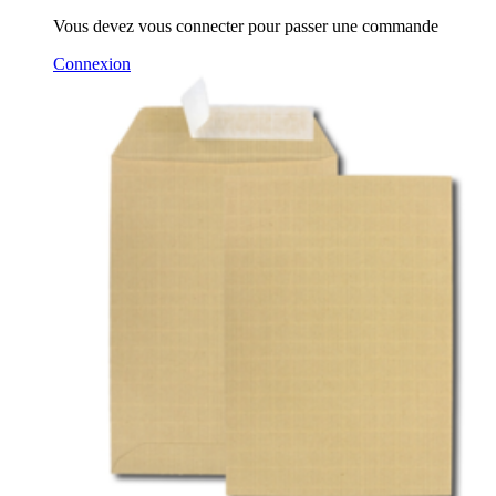
Vous devez vous connecter pour passer une commande
Connexion