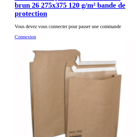
brun 26 275x375 120 g/m² bande de
protection
Vous devez vous connecter pour passer une commande
Connexion