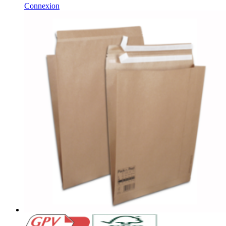
Connexion