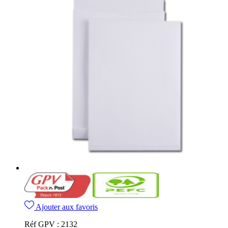
Ajouter aux favoris
Réf GPV :
2132