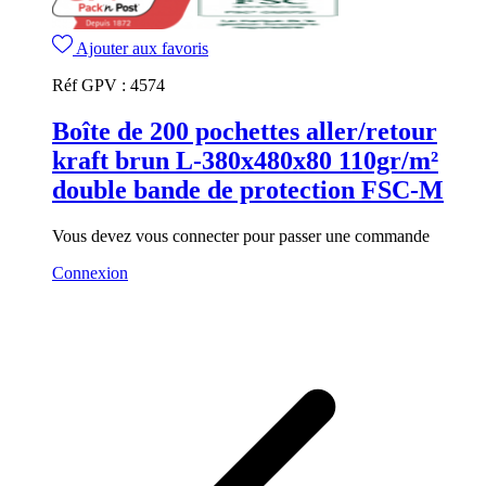
Ajouter aux favoris
Réf GPV :
4574
Boîte de 200 pochettes aller/retour
kraft brun L-380x480x80 110gr/m²
double bande de protection FSC-M
Vous devez vous connecter pour passer une commande
Connexion