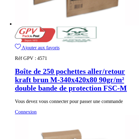
Ajouter aux favoris
Réf GPV :
4571
Boîte de 250 pochettes aller/retour
kraft brun M-340x420x80 90gr/m²
double bande de protection FSC-M
Vous devez vous connecter pour passer une commande
Connexion