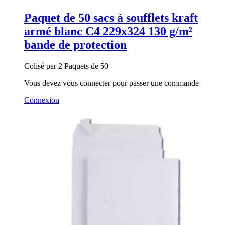
Paquet de 50 sacs à soufflets kraft
armé blanc C4 229x324 130 g/m²
bande de protection
Colisé par 2 Paquets de 50
Vous devez vous connecter pour passer une commande
Connexion