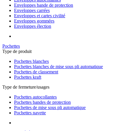
Enveloppes bande de protection
Enveloppes carrées
Enveloppes et cartes civilité
Enveloppes gommées
Enveloppes élection
Pochettes
Type de produit
Pochettes blanches
Pochettes blanches de mise sous pli automatique
Pochettes de classement
Pochettes kraft
Type de fermeture/usages
Pochettes autocollantes
Pochettes bandes de protection
Pochettes de mise sous pli automatique
Pochettes navette