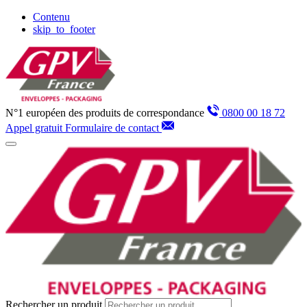
Panneau de gestion des cookies
Contenu
skip_to_footer
N°1 européen des produits de correspondance
0800 00 18 72
Appel gratuit
Formulaire de contact
Rechercher un produit