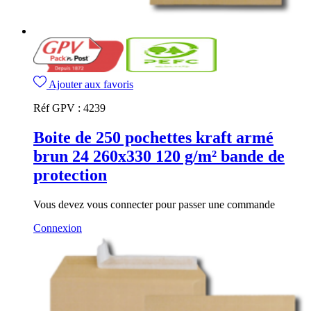
Ajouter aux favoris
Réf GPV :
4239
Boite de 250 pochettes kraft armé
brun 24 260x330 120 g/m² bande de
protection
Vous devez vous connecter pour passer une commande
Connexion