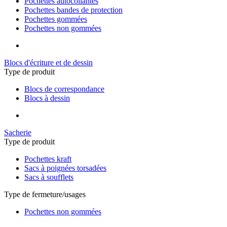
Pochettes autocollantes
Pochettes bandes de protection
Pochettes gommées
Pochettes non gommées
Blocs d'écriture et de dessin
Type de produit
Blocs de correspondance
Blocs à dessin
Sacherie
Type de produit
Pochettes kraft
Sacs à poignées torsadées
Sacs à soufflets
Type de fermeture/usages
Pochettes non gommées