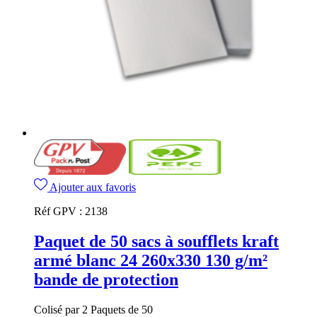
Ajouter aux favoris
Réf GPV :
2138
Paquet de 50 sacs à soufflets kraft
armé blanc 24 260x330 130 g/m²
bande de protection
Colisé par 2 Paquets de 50