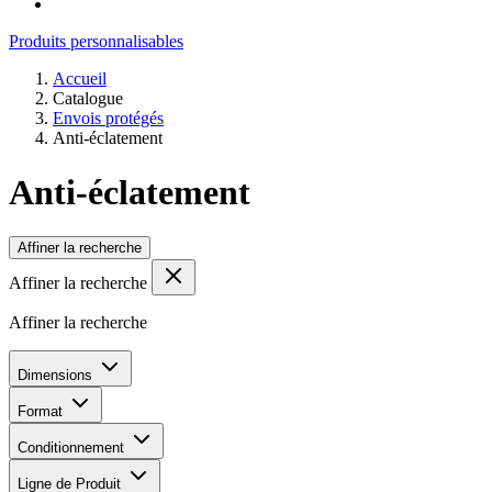
Produits personnalisables
Accueil
Catalogue
Envois protégés
Anti-éclatement
Anti-éclatement
Affiner la recherche
Affiner la recherche
Affiner la recherche
Dimensions
Format
Conditionnement
Ligne de Produit