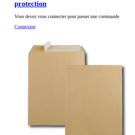
protection
Vous devez vous connecter pour passer une commande
Connexion