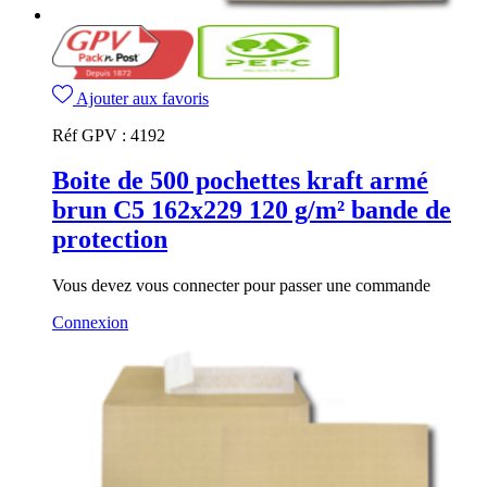
Ajouter aux favoris
Réf GPV :
4192
Boite de 500 pochettes kraft armé
brun C5 162x229 120 g/m² bande de
protection
Vous devez vous connecter pour passer une commande
Connexion