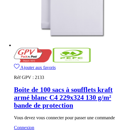
Ajouter aux favoris
Réf GPV :
2133
Boite de 100 sacs à soufflets kraft
armé blanc C4 229x324 130 g/m²
bande de protection
Vous devez vous connecter pour passer une commande
Connexion