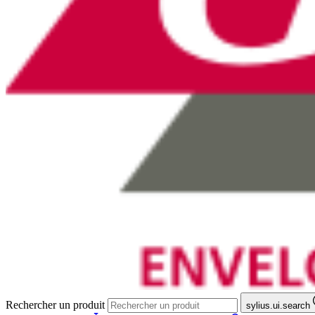
Rechercher un produit
sylius.ui.search