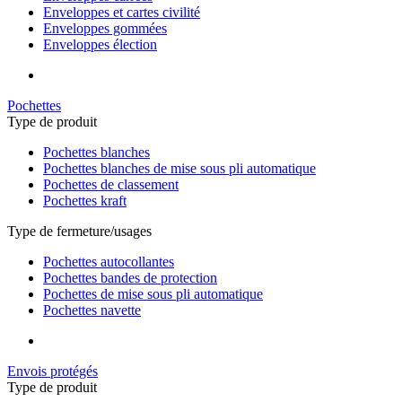
Enveloppes et cartes civilité
Enveloppes gommées
Enveloppes élection
Pochettes
Type de produit
Pochettes blanches
Pochettes blanches de mise sous pli automatique
Pochettes de classement
Pochettes kraft
Type de fermeture/usages
Pochettes autocollantes
Pochettes bandes de protection
Pochettes de mise sous pli automatique
Pochettes navette
Envois protégés
Type de produit