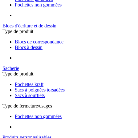
Pochettes non gommées
Blocs d'écriture et de dessin
Type de produit
Blocs de correspondance
Blocs à dessin
Sacherie
Type de produit
Pochettes kraft
Sacs à poignées torsadées
Sacs à soufflets
Type de fermeture/usages
Pochettes non gommées
Produits personnalisables