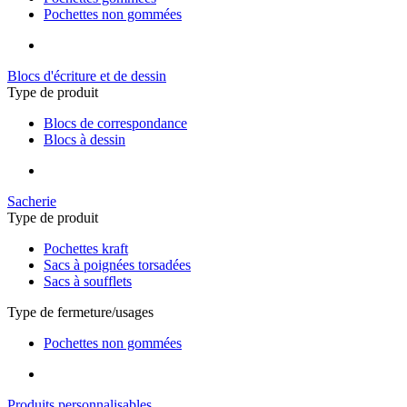
Pochettes non gommées
Blocs d'écriture et de dessin
Type de produit
Blocs de correspondance
Blocs à dessin
Sacherie
Type de produit
Pochettes kraft
Sacs à poignées torsadées
Sacs à soufflets
Type de fermeture/usages
Pochettes non gommées
Produits personnalisables