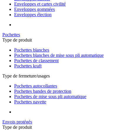
Enveloppes et cartes civilité
Enveloppes gommées
Enveloppes élection
Pochettes
Type de produit
Pochettes blanches
Pochettes blanches de mise sous pli automatique
Pochettes de classement
Pochettes kraft
Type de fermeture/usages
Pochettes autocollantes
Pochettes bandes de protection
Pochettes de mise sous pli automatique
Pochettes navette
Envois protégés
Type de produit