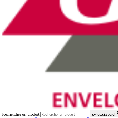
Rechercher un produit
sylius.ui.search