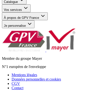
Catalogue
Vos services
À propos de GPV France
Je personnalise
Membre du groupe Mayer
N°1 européen de l'enveloppe
Mentions légales
Données personnelles et cookies
CGV
Contact