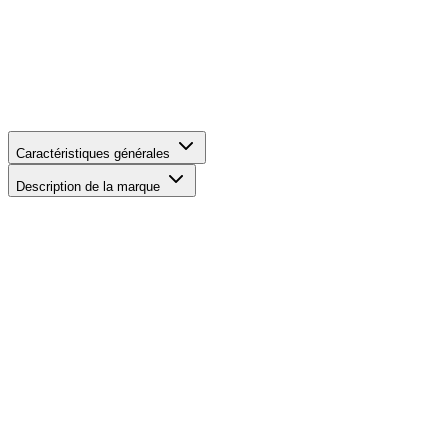
Caractéristiques générales
Description de la marque