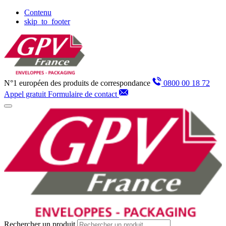
Panneau de gestion des cookies
Contenu
skip_to_footer
N°1 européen des produits de correspondance
0800 00 18 72
Appel gratuit
Formulaire de contact
Rechercher un produit