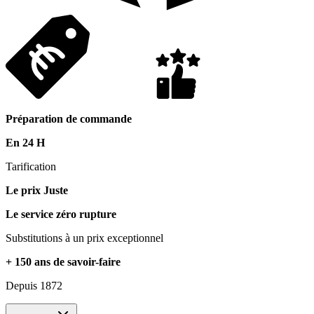
Préparation de commande
En 24 H
Tarification
Le prix Juste
Le service zéro rupture
Substitutions à un prix exceptionnel
+ 150 ans de savoir-faire
Depuis 1872