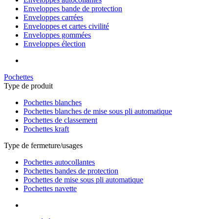
Enveloppes bande de protection
Enveloppes carrées
Enveloppes et cartes civilité
Enveloppes gommées
Enveloppes élection
Pochettes
Type de produit
Pochettes blanches
Pochettes blanches de mise sous pli automatique
Pochettes de classement
Pochettes kraft
Type de fermeture/usages
Pochettes autocollantes
Pochettes bandes de protection
Pochettes de mise sous pli automatique
Pochettes navette