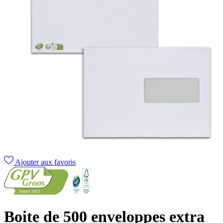
Ajouter aux favoris
Boite de 500 enveloppes extra