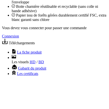
l'enveloppe
Boite charnière réutilisable et recyclable (sans colle ni
bande adhésive)
Papier issu de forêts gérées durablement certifié FSC, extra
blanc garanti sans chlore
Vous devez vous connecter pour passer une commande
Connexion
Téléchargements
La fiche produit
Les visuels
HD
/
BD
Gabarit du produit
Les certificats