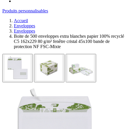
Produits personnalisables
Accueil
Enveloppes
Enveloppes
Boite de 500 enveloppes extra blanches papier 100% recyclé
C5 162x229 80 g/m² fenêtre cristal 45x100 bande de
protection NF FSC-Mixte