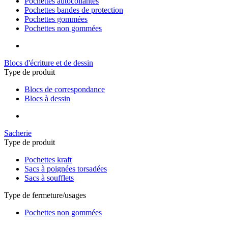
Pochettes autocollantes
Pochettes bandes de protection
Pochettes gommées
Pochettes non gommées
Blocs d'écriture et de dessin
Type de produit
Blocs de correspondance
Blocs à dessin
Sacherie
Type de produit
Pochettes kraft
Sacs à poignées torsadées
Sacs à soufflets
Type de fermeture/usages
Pochettes non gommées