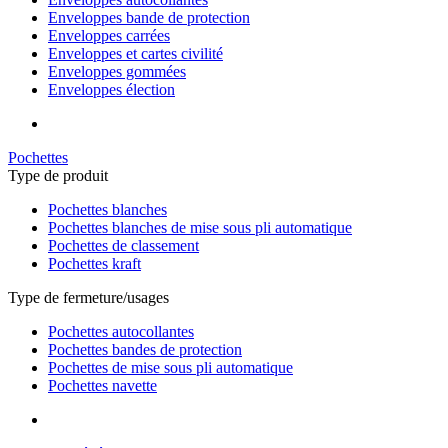
Enveloppes bande de protection
Enveloppes carrées
Enveloppes et cartes civilité
Enveloppes gommées
Enveloppes élection
Pochettes
Type de produit
Pochettes blanches
Pochettes blanches de mise sous pli automatique
Pochettes de classement
Pochettes kraft
Type de fermeture/usages
Pochettes autocollantes
Pochettes bandes de protection
Pochettes de mise sous pli automatique
Pochettes navette