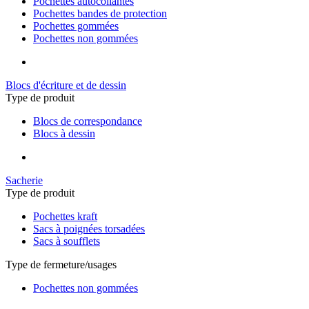
Pochettes autocollantes
Pochettes bandes de protection
Pochettes gommées
Pochettes non gommées
Blocs d'écriture et de dessin
Type de produit
Blocs de correspondance
Blocs à dessin
Sacherie
Type de produit
Pochettes kraft
Sacs à poignées torsadées
Sacs à soufflets
Type de fermeture/usages
Pochettes non gommées