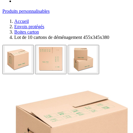
Produits personnalisables
Accueil
Envois protégés
Boites carton
Lot de 10 cartons de déménagement 455x345x380