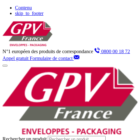
Panneau de gestion des cookies
Contenu
skip_to_footer
N°1 européen des produits de correspondance
0800 00 18 72
Appel gratuit
Formulaire de contact
Rechercher un produit