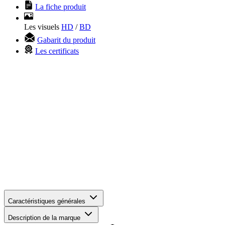
La fiche produit
Les visuels
HD
/
BD
Gabarit du produit
Les certificats
Caractéristiques générales
Description de la marque