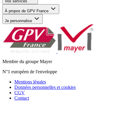
Vos services
À propos de GPV France
Je personnalise
Membre du groupe Mayer
N°1 européen de l'enveloppe
Mentions légales
Données personnelles et cookies
CGV
Contact