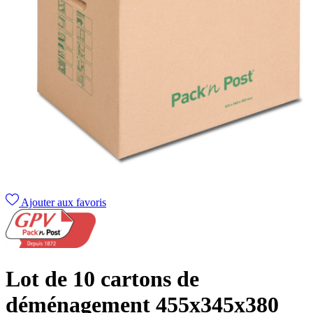
Ajouter aux favoris
Lot de 10 cartons de
déménagement 455x345x380