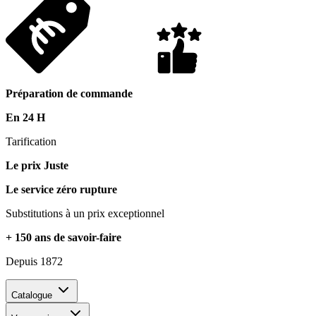
Préparation de commande
En 24 H
Tarification
Le prix Juste
Le service zéro rupture
Substitutions à un prix exceptionnel
+ 150 ans de savoir-faire
Depuis 1872
Catalogue