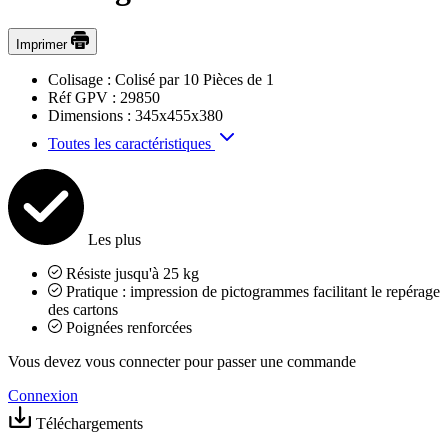
Imprimer
Colisage :
Colisé par 10 Pièces de 1
Réf GPV :
29850
Dimensions :
345x455x380
Toutes les caractéristiques
Les plus
Résiste jusqu'à 25 kg
Pratique : impression de pictogrammes facilitant le repérage
des cartons
Poignées renforcées
Vous devez vous connecter pour passer une commande
Connexion
Téléchargements