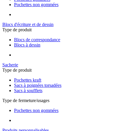
Pochettes non gommées
Blocs d'écriture et de dessin
Type de produit
Blocs de correspondance
Blocs à dessin
Sacherie
Type de produit
Pochettes kraft
Sacs à poignées torsadées
Sacs à soufflets
Type de fermeture/usages
Pochettes non gommées
Produits personnalisables