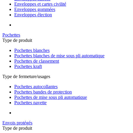
Enveloppes et cartes civilité
Enveloppes gommées
Enveloppes élection
Pochettes
Type de produit
Pochettes blanches
Pochettes blanches de mise sous pli automatique
Pochettes de classement
Pochettes kraft
Type de fermeture/usages
Pochettes autocollantes
Pochettes bandes de protection
Pochettes de mise sous pli automatique
Pochettes navette
Envois protégés
Type de produit