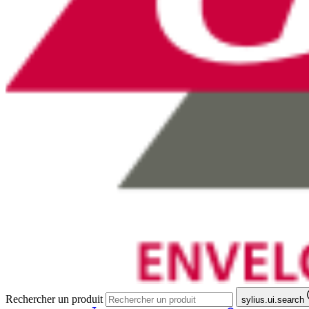
Rechercher un produit
sylius.ui.search