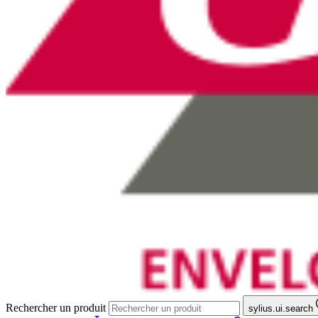
Rechercher un produit
sylius.ui.search