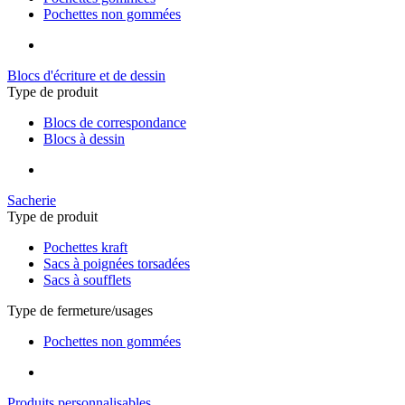
Pochettes non gommées
Blocs d'écriture et de dessin
Type de produit
Blocs de correspondance
Blocs à dessin
Sacherie
Type de produit
Pochettes kraft
Sacs à poignées torsadées
Sacs à soufflets
Type de fermeture/usages
Pochettes non gommées
Produits personnalisables