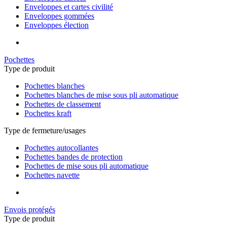
Enveloppes et cartes civilité
Enveloppes gommées
Enveloppes élection
Pochettes
Type de produit
Pochettes blanches
Pochettes blanches de mise sous pli automatique
Pochettes de classement
Pochettes kraft
Type de fermeture/usages
Pochettes autocollantes
Pochettes bandes de protection
Pochettes de mise sous pli automatique
Pochettes navette
Envois protégés
Type de produit