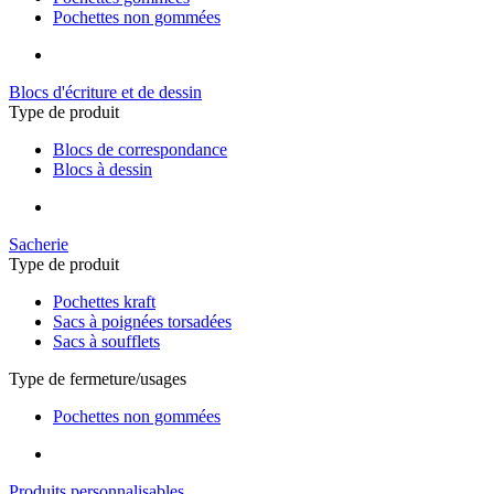
Pochettes non gommées
Blocs d'écriture et de dessin
Type de produit
Blocs de correspondance
Blocs à dessin
Sacherie
Type de produit
Pochettes kraft
Sacs à poignées torsadées
Sacs à soufflets
Type de fermeture/usages
Pochettes non gommées
Produits personnalisables