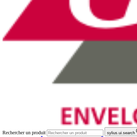
Rechercher un produit
sylius.ui.search