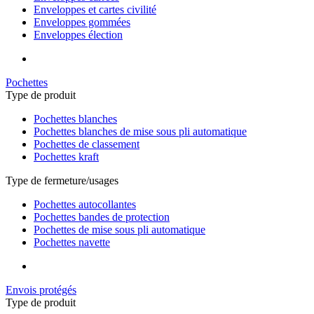
Enveloppes et cartes civilité
Enveloppes gommées
Enveloppes élection
Pochettes
Type de produit
Pochettes blanches
Pochettes blanches de mise sous pli automatique
Pochettes de classement
Pochettes kraft
Type de fermeture/usages
Pochettes autocollantes
Pochettes bandes de protection
Pochettes de mise sous pli automatique
Pochettes navette
Envois protégés
Type de produit